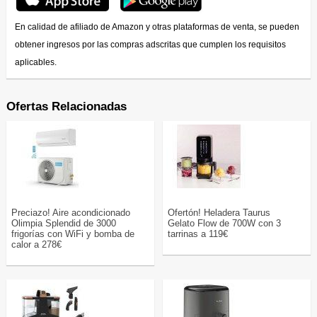
En calidad de afiliado de Amazon y otras plataformas de venta, se pueden
obtener ingresos por las compras adscritas que cumplen los requisitos
aplicables.
Ofertas Relacionadas
Preciazo! Aire acondicionado
Ofertón! Heladera Taurus
Olimpia Splendid de 3000
Gelato Flow de 700W con 3
frigorías con WiFi y bomba de
tarrinas a 119€
calor a 278€