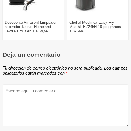
Descuento Amazon! Limpiador
Chollo! Moulinex Easy Fry
aspirador Taurus Homeland
Max 5L EZ245H 10 programas
Textile Pro 3 en 1 a 69,9€
a 37,99€
Deja un comentario
Tu dirección de correo electrónico no será publicada.
Los campos
obligatorios están marcados con
*