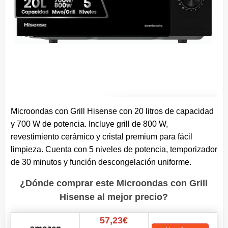
Microondas con Grill Hisense con 20 litros de capacidad
y 700 W de potencia. Incluye grill de 800 W,
revestimiento cerámico y cristal premium para fácil
limpieza. Cuenta con 5 niveles de potencia, temporizador
de 30 minutos y función descongelación uniforme.
¿Dónde comprar este Microondas con Grill
Hisense al mejor precio?
57,23€