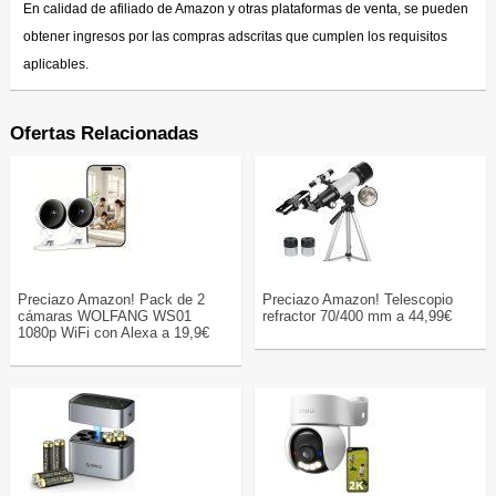
En calidad de afiliado de Amazon y otras plataformas de venta, se pueden
obtener ingresos por las compras adscritas que cumplen los requisitos
aplicables.
Ofertas Relacionadas
Preciazo Amazon! Pack de 2
Preciazo Amazon! Telescopio
cámaras WOLFANG WS01
refractor 70/400 mm a 44,99€
1080p WiFi con Alexa a 19,9€