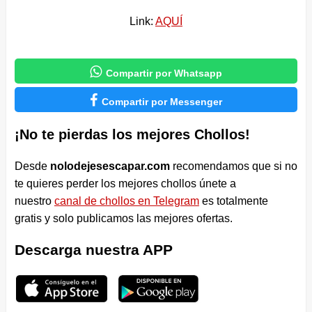
Link:
AQUÍ

Compartir por Whatsapp

Compartir por Messenger
¡No te pierdas los mejores Chollos!
Desde
nolodejesescapar.com
recomendamos que si no
te quieres perder los mejores chollos únete a
nuestro
canal de chollos en Telegram
es totalmente
gratis y solo publicamos las mejores ofertas.
Descarga nuestra APP