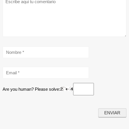
Are you human? Please solve: