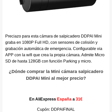
Preciazo para esta cámara de salpicadero DDPAI Mini
graba en 1080P Full HD, con sensores de colisión y
grabación automática de emergencia. Configurable via
APP con la wifi que crea la propia cámara. Admite Micro
SD de hasta 128GB con función Parking y micro.
¿Dónde comprar la Mini cámara salpicadero
DDPAI Mini al mejor precio?
En AliExpress
España
a
31€
Cupón: DDPAIFINAL