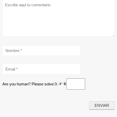
Are you human? Please solve: