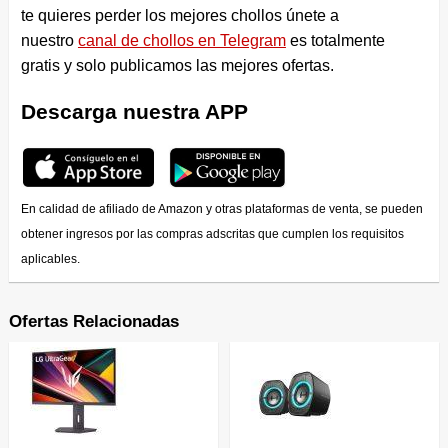
te quieres perder los mejores chollos únete a
nuestro
canal de chollos en Telegram
es totalmente
gratis y solo publicamos las mejores ofertas.
Descarga nuestra APP
En calidad de afiliado de Amazon y otras plataformas de venta, se pueden
obtener ingresos por las compras adscritas que cumplen los requisitos
aplicables.
Ofertas Relacionadas