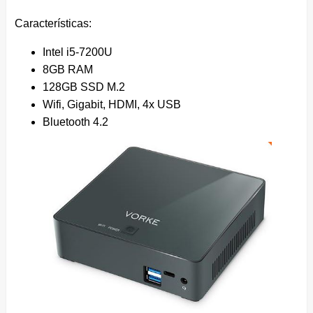
Características:
Intel i5-7200U
8GB RAM
128GB SSD M.2
Wifi, Gigabit, HDMI, 4x USB
Bluetooth 4.2