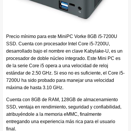
Precio mínimo para este MiniPC Vorke 8GB i5-7200U
SSD. Cuenta con procesador Intel Core i5-7200U,
desarrollado bajo el nombre en clave Kabylake-U, es un
procesador de doble núcleo integrado. Este Mini PC es
de la serie Core i5 opera a una velocidad de reloj
estándar de 2.50 GHz. Si eso no es suficiente, el Core i5-
7200U ha sido probado para manejar una velocidad
máxima de hasta 3.10 GHz.
Cuenta con 8GB de RAM, 128GB de almacenamiento
SSD, ventaja en rendimiento, seguridad y confiabilidad,
atribuyéndole a la memoria eMMC, finalmente
entregando una experiencia más rica para el usuario
final.