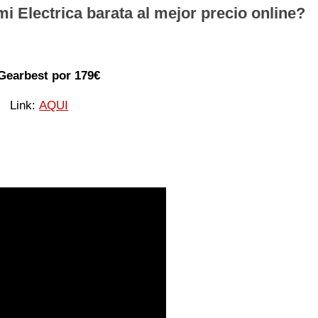
 Electrica barata al mejor precio online?
Gearbest por 179€
Link:
AQUI