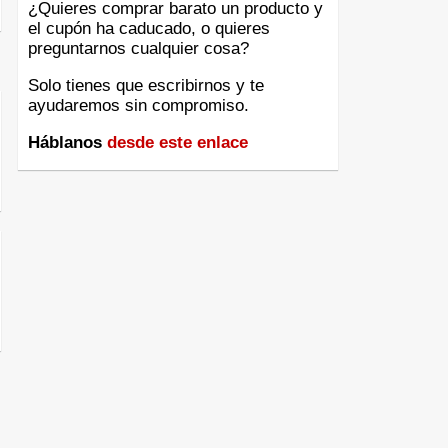
¿Quieres comprar barato un producto y
el cupón ha caducado, o quieres
preguntarnos cualquier cosa?
Solo tienes que escribirnos y te
ayudaremos sin compromiso.
Háblanos
desde este enlace