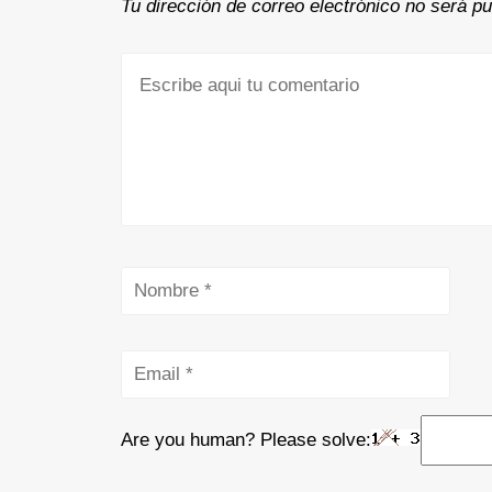
Tu dirección de correo electrónico no será pu
Are you human? Please solve: