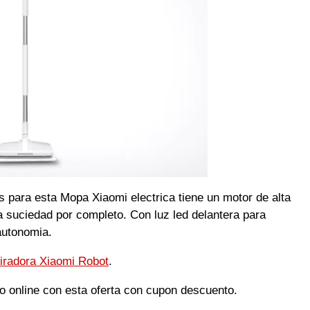
s para esta Mopa Xiaomi electrica tiene un motor de alta
la suciedad por completo. Con luz led delantera para
autonomia.
iradora Xiaomi Robot
.
 online con esta oferta con cupon descuento.