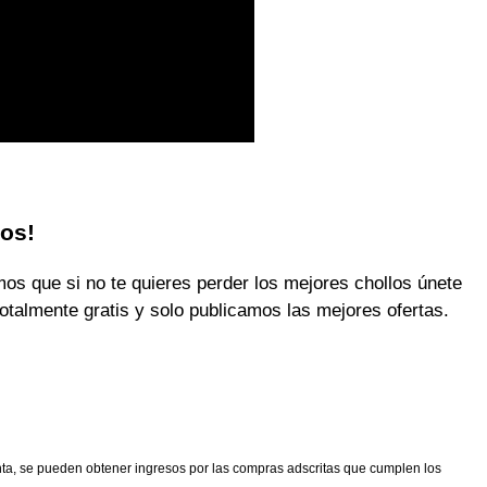
los!
 que si no te quieres perder los mejores chollos únete
otalmente gratis y solo publicamos las mejores ofertas.
nta, se pueden obtener ingresos por las compras adscritas que cumplen los