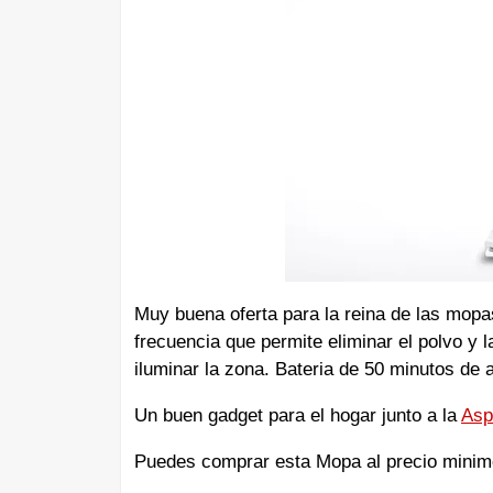
Muy buena oferta para la reina de las mopa
frecuencia que permite eliminar el polvo y 
iluminar la zona. Bateria de 50 minutos de 
Un buen gadget para el hogar junto a la
Asp
Puedes comprar esta Mopa al precio minimo