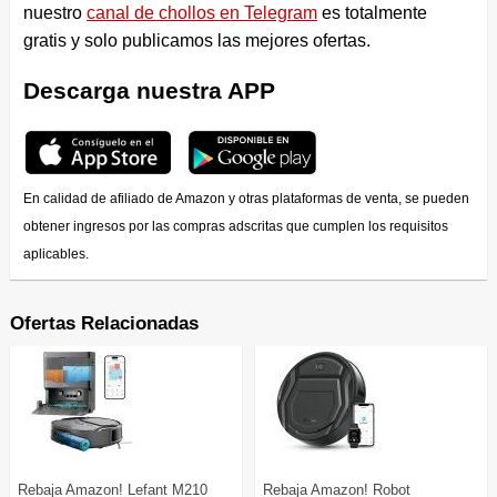
nuestro
canal de chollos en Telegram
es totalmente
gratis y solo publicamos las mejores ofertas.
Descarga nuestra APP
En calidad de afiliado de Amazon y otras plataformas de venta, se pueden
obtener ingresos por las compras adscritas que cumplen los requisitos
aplicables.
Ofertas Relacionadas
Rebaja Amazon! Lefant M210
Rebaja Amazon! Robot