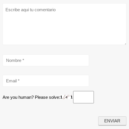
Are you human? Please solve: