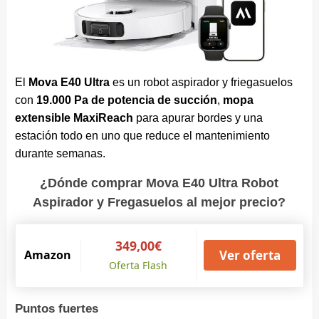
El
Mova E40 Ultra
es un robot aspirador y friegasuelos
con
19.000 Pa de potencia de succión
,
mopa
extensible MaxiReach
para apurar bordes y una
estación todo en uno que reduce el mantenimiento
durante semanas.
¿Dónde comprar Mova E40 Ultra Robot
Aspirador y Fregasuelos al mejor precio?
349,00€
Amazon
Ver oferta
Oferta Flash
Puntos fuertes