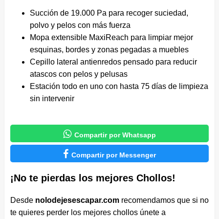
Succión de 19.000 Pa para recoger suciedad,
polvo y pelos con más fuerza
Mopa extensible MaxiReach para limpiar mejor
esquinas, bordes y zonas pegadas a muebles
Cepillo lateral antienredos pensado para reducir
atascos con pelos y pelusas
Estación todo en uno con hasta 75 días de limpieza
sin intervenir

Compartir por Whatsapp

Compartir por Messenger
¡No te pierdas los mejores Chollos!
Desde
nolodejesescapar.com
recomendamos que si no
te quieres perder los mejores chollos únete a