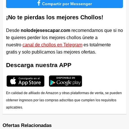

Compartir por Messenger
¡No te pierdas los mejores Chollos!
Desde
nolodejesescapar.com
recomendamos que si no
te quieres perder los mejores chollos únete a
nuestro
canal de chollos en Telegram
es totalmente
gratis y solo publicamos las mejores ofertas.
Descarga nuestra APP
En calidad de afiliado de Amazon y otras plataformas de venta, se pueden
obtener ingresos por las compras adscritas que cumplen los requisitos
aplicables.
Ofertas Relacionadas