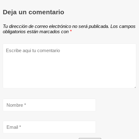
Deja un comentario
Tu dirección de correo electrónico no será publicada.
Los campos
obligatorios están marcados con
*