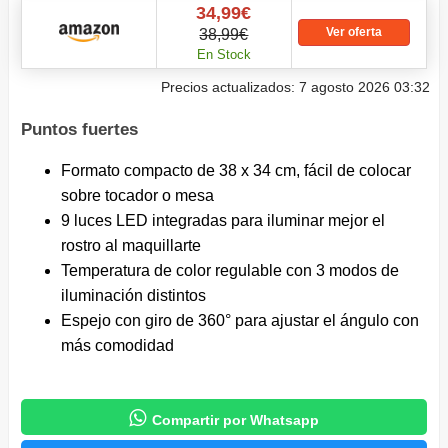
34,99€
Ver oferta
38,99€
En Stock
Precios actualizados: 7 agosto 2026 03:32
Puntos fuertes
Formato compacto de 38 x 34 cm, fácil de colocar
sobre tocador o mesa
9 luces LED integradas para iluminar mejor el
rostro al maquillarte
Temperatura de color regulable con 3 modos de
iluminación distintos
Espejo con giro de 360° para ajustar el ángulo con
más comodidad

Compartir por Whatsapp