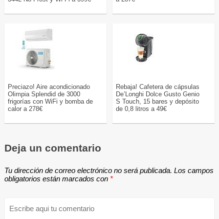
Preciazo! Aire acondicionado
Rebaja! Cafetera de cápsulas
Olimpia Splendid de 3000
De’Longhi Dolce Gusto Genio
frigorías con WiFi y bomba de
S Touch, 15 bares y depósito
calor a 278€
de 0,8 litros a 49€
Deja un comentario
Tu dirección de correo electrónico no será publicada.
Los campos
obligatorios están marcados con
*