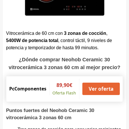
Vitrocerámica de 60 cm con
3 zonas de cocción
,
5400W de potencia total
, control táctil, 9 niveles de
potencia y temporizador de hasta 99 minutos.
¿Dónde comprar Neohob Ceramic 30
vitrocerámica 3 zonas 60 cm al mejor precio?
89,90€
PcComponentes
Ver oferta
Oferta Flash
Puntos fuertes del Neohob Ceramic 30
vitrocerámica 3 zonas 60 cm