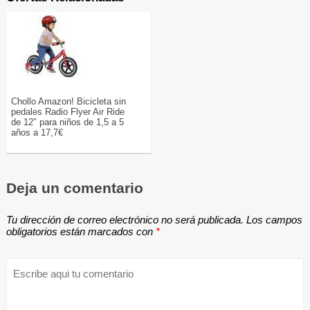
Chollo Amazon! Bicicleta sin
pedales Radio Flyer Air Ride
de 12″ para niños de 1,5 a 5
años a 17,7€
Deja un comentario
Tu dirección de correo electrónico no será publicada.
Los campos
obligatorios están marcados con
*