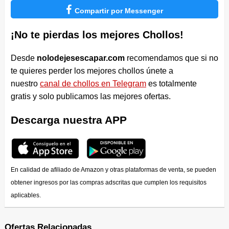

Compartir por Messenger
¡No te pierdas los mejores Chollos!
Desde
nolodejesescapar.com
recomendamos que si no
te quieres perder los mejores chollos únete a
nuestro
canal de chollos en Telegram
es totalmente
gratis y solo publicamos las mejores ofertas.
Descarga nuestra APP
En calidad de afiliado de Amazon y otras plataformas de venta, se pueden
obtener ingresos por las compras adscritas que cumplen los requisitos
aplicables.
Ofertas Relacionadas