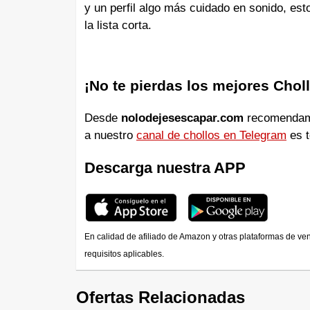
y un perfil algo más cuidado en sonido, es
la lista corta.
¡No te pierdas los mejores Chol
Desde
nolodejesescapar.com
recomendamos
a nuestro
canal de chollos en Telegram
es t
Descarga nuestra APP
En calidad de afiliado de Amazon y otras plataformas de ve
requisitos aplicables.
Ofertas Relacionadas