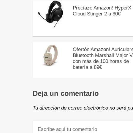
Preciazo Amazon! HyperX
Cloud Stinger 2 a 30€
Ofertón Amazon! Auricular
Bluetooth Marshall Major V
con más de 100 horas de
batería a 89€
Deja un comentario
Tu dirección de correo electrónico no será pu