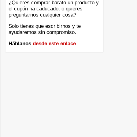
¿Quieres comprar barato un producto y
el cupón ha caducado, o quieres
preguntarnos cualquier cosa?
Solo tienes que escribirnos y te
ayudaremos sin compromiso.
Háblanos
desde este enlace