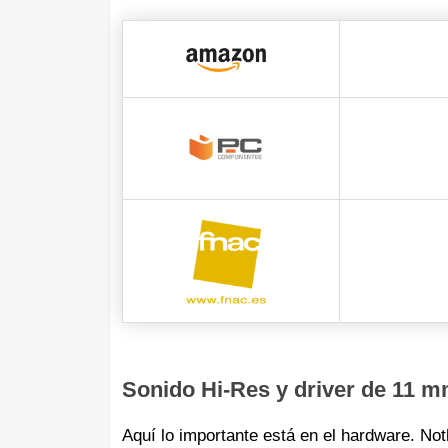
Sonido Hi-Res y driver de 11 
Aquí lo importante está en el hardware. No