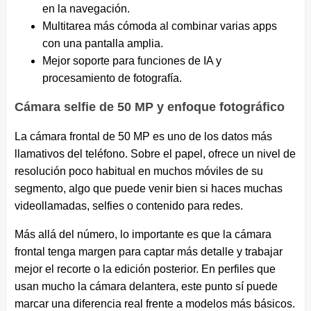
en la navegación.
Multitarea más cómoda al combinar varias apps
con una pantalla amplia.
Mejor soporte para funciones de IA y
procesamiento de fotografía.
Cámara selfie de 50 MP y enfoque fotográfico
La cámara frontal de 50 MP es uno de los datos más
llamativos del teléfono. Sobre el papel, ofrece un nivel de
resolución poco habitual en muchos móviles de su
segmento, algo que puede venir bien si haces muchas
videollamadas, selfies o contenido para redes.
Más allá del número, lo importante es que la cámara
frontal tenga margen para captar más detalle y trabajar
mejor el recorte o la edición posterior. En perfiles que
usan mucho la cámara delantera, este punto sí puede
marcar una diferencia real frente a modelos más básicos.