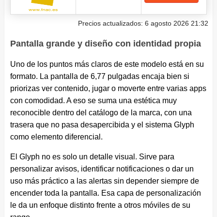
Precios actualizados: 6 agosto 2026 21:32
Pantalla grande y diseño con identidad propia
Uno de los puntos más claros de este modelo está en su
formato. La pantalla de 6,77 pulgadas encaja bien si
priorizas ver contenido, jugar o moverte entre varias apps
con comodidad. A eso se suma una estética muy
reconocible dentro del catálogo de la marca, con una
trasera que no pasa desapercibida y el sistema Glyph
como elemento diferencial.
El Glyph no es solo un detalle visual. Sirve para
personalizar avisos, identificar notificaciones o dar un
uso más práctico a las alertas sin depender siempre de
encender toda la pantalla. Esa capa de personalización
le da un enfoque distinto frente a otros móviles de su