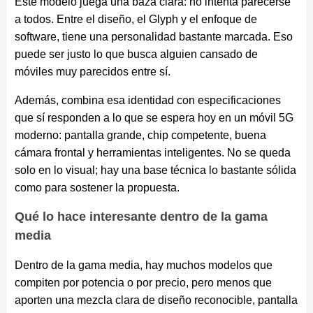
Este modelo juega una baza clara: no intenta parecerse
a todos. Entre el diseño, el Glyph y el enfoque de
software, tiene una personalidad bastante marcada. Eso
puede ser justo lo que busca alguien cansado de
móviles muy parecidos entre sí.
Además, combina esa identidad con especificaciones
que sí responden a lo que se espera hoy en un móvil 5G
moderno: pantalla grande, chip competente, buena
cámara frontal y herramientas inteligentes. No se queda
solo en lo visual; hay una base técnica lo bastante sólida
como para sostener la propuesta.
Qué lo hace interesante dentro de la gama
media
Dentro de la gama media, hay muchos modelos que
compiten por potencia o por precio, pero menos que
aporten una mezcla clara de diseño reconocible, pantalla