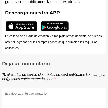
gratis y solo publicamos las mejores ofertas.
Descarga nuestra APP
En calidad de afiliado de Amazon y otras plataformas de venta, se pueden
obtener ingresos por las compras adscritas que cumplen los requisitos
aplicables.
Deja un comentario
Tu dirección de correo electrónico no será publicada.
Los campos
obligatorios están marcados con
*