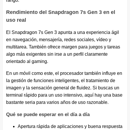
rango.
Rendimiento del Snapdragon 7s Gen 3 en el
uso real
El Snapdragon 7s Gen 3 apunta a una experiencia ágil
en navegación, mensajería, redes sociales, vídeo y
multitarea. También ofrece margen para juegos y tareas
algo más exigentes sin irse a un perfil claramente
orientado al gaming.
En un móvil como este, el procesador también influye en
la gestión de funciones inteligentes, el tratamiento de
imagen y la sensación general de fluidez. Si buscas un
terminal rápido para un uso intensivo, aquí hay una base
bastante seria para varios años de uso razonable.
Qué se puede esperar en el día a día
Apertura rápida de aplicaciones y buena respuesta