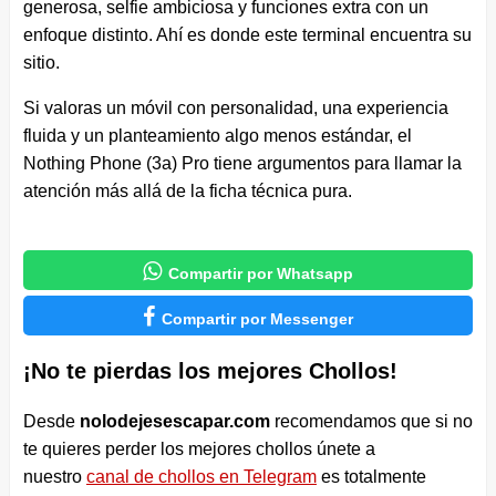
generosa, selfie ambiciosa y funciones extra con un
enfoque distinto. Ahí es donde este terminal encuentra su
sitio.
Si valoras un móvil con personalidad, una experiencia
fluida y un planteamiento algo menos estándar, el
Nothing Phone (3a) Pro tiene argumentos para llamar la
atención más allá de la ficha técnica pura.

Compartir por Whatsapp

Compartir por Messenger
¡No te pierdas los mejores Chollos!
Desde
nolodejesescapar.com
recomendamos que si no
te quieres perder los mejores chollos únete a
nuestro
canal de chollos en Telegram
es totalmente