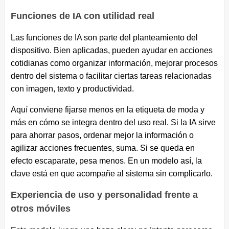
Funciones de IA con utilidad real
Las funciones de IA son parte del planteamiento del
dispositivo. Bien aplicadas, pueden ayudar en acciones
cotidianas como organizar información, mejorar procesos
dentro del sistema o facilitar ciertas tareas relacionadas
con imagen, texto y productividad.
Aquí conviene fijarse menos en la etiqueta de moda y
más en cómo se integra dentro del uso real. Si la IA sirve
para ahorrar pasos, ordenar mejor la información o
agilizar acciones frecuentes, suma. Si se queda en
efecto escaparate, pesa menos. En un modelo así, la
clave está en que acompañe al sistema sin complicarlo.
Experiencia de uso y personalidad frente a
otros móviles