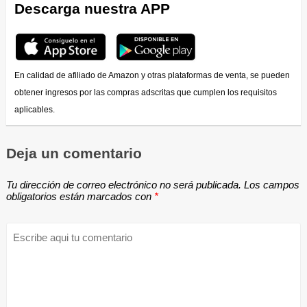
Descarga nuestra APP
En calidad de afiliado de Amazon y otras plataformas de venta, se pueden
obtener ingresos por las compras adscritas que cumplen los requisitos
aplicables.
Deja un comentario
Tu dirección de correo electrónico no será publicada.
Los campos
obligatorios están marcados con
*