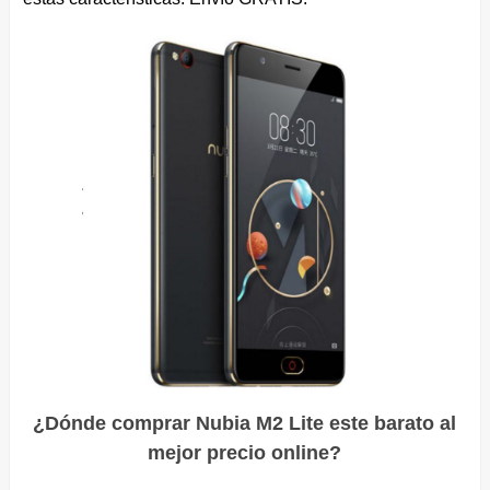
¿Dónde comprar Nubia M2 Lite este barato al
mejor precio online?