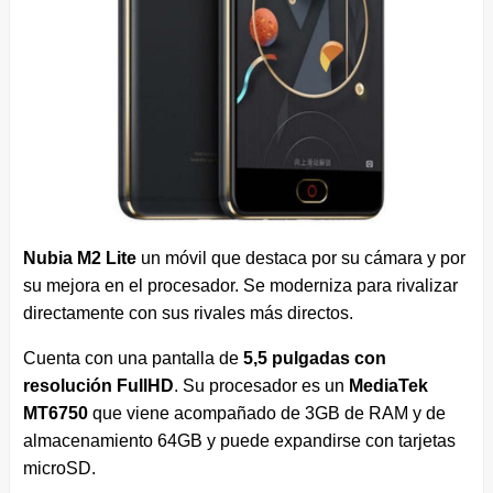
Nubia M2 Lite
un móvil que destaca por su cámara y por
su mejora en el procesador. Se moderniza para rivalizar
directamente con sus rivales más directos.
Cuenta con una pantalla de
5,5 pulgadas con
resolución FullHD
. Su procesador es un
MediaTek
MT6750
que viene acompañado de 3GB de RAM y de
almacenamiento 64GB y puede expandirse con tarjetas
microSD.