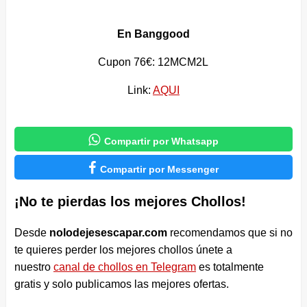
En Banggood
Cupon 76
€: 12MCM2L
Link:
AQUI

Compartir por Whatsapp

Compartir por Messenger
¡No te pierdas los mejores Chollos!
Desde
nolodejesescapar.com
recomendamos que si no
te quieres perder los mejores chollos únete a
nuestro
canal de chollos en Telegram
es totalmente
gratis y solo publicamos las mejores ofertas.