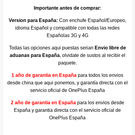
Importante antes de comprar:
Version para España:
Con enchufe Español/Europeo,
idioma Español y compatible con todas las redes
Españolas 3G y 4G
Todas las opciones aqui puestas serian
Envio libre de
aduanas para España
, olvidate de sustos al recibir el
paquete.
1 año de garantia en España
para todos los envios
desde china que aqui ponemos, y garantía directa con el
servicio oficial de OnePlus España
2 año de garantia en España
para los envios desde
España y garantia directa con el servicio oficial de
OnePlus España