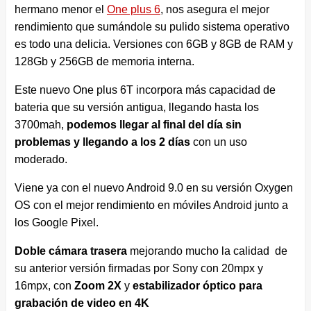
hermano menor el
One plus 6
, nos asegura el mejor
rendimiento que sumándole su pulido sistema operativo
es todo una delicia. Versiones con 6GB y 8GB de RAM y
128Gb y 256GB de memoria interna.
Este nuevo One plus 6T incorpora más capacidad de
bateria que su versión antigua, llegando hasta los
3700mah,
podemos llegar al final del día sin
problemas y llegando a los 2 días
con un uso
moderado.
Viene ya con el nuevo Android 9.0 en su versión Oxygen
OS con el mejor rendimiento en móviles Android junto a
los Google Pixel.
Doble cámara trasera
mejorando mucho la calidad de
su anterior versión firmadas por Sony con 20mpx y
16mpx, con
Zoom 2X
y
estabilizador óptico para
grabación de video en 4K