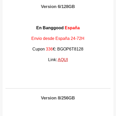
Version 6/128GB
En Banggood
España
Envio desde España 24-72H
Cupon
336
€: BGOP6T8128
Link:
AQUI
Version 8/256GB