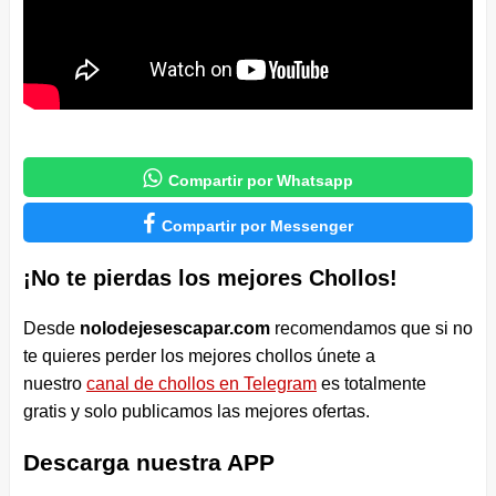

Compartir por Whatsapp

Compartir por Messenger
¡No te pierdas los mejores Chollos!
Desde
nolodejesescapar.com
recomendamos que si no
te quieres perder los mejores chollos únete a
nuestro
canal de chollos en Telegram
es totalmente
gratis y solo publicamos las mejores ofertas.
Descarga nuestra APP