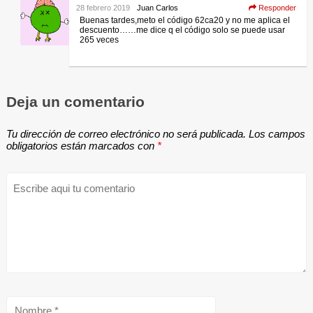
28 febrero 2019
Juan Carlos
Responder
Buenas tardes,meto el código 62ca20 y no me aplica el
descuento……me dice q el código solo se puede usar
265 veces
Deja un comentario
Tu dirección de correo electrónico no será publicada.
Los campos
obligatorios están marcados con
*