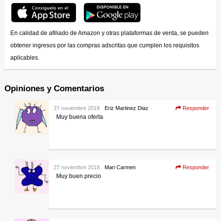
En calidad de afiliado de Amazon y otras plataformas de venta, se pueden
obtener ingresos por las compras adscritas que cumplen los requisitos
aplicables.
Opiniones y Comentarios
27 noviembre 2018
Eriz Martinez Diaz
Responder
Muy buena oferta
27 noviembre 2018
Mari Carmen
Responder
Muy buen precio