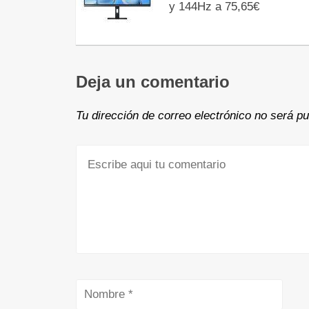
y 144Hz a 75,65€
Deja un comentario
Tu dirección de correo electrónico no será pu