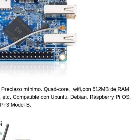
te Preciazo mínimo. Quad-core, wifi,con 512MB de RAM
, etc. Compatible con Ubuntu, Debian, Raspberry Pi OS,
Pi 3 Model B.