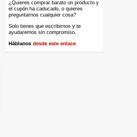
¿Quieres comprar barato un producto y
el cupón ha caducado, o quieres
preguntarnos cualquier cosa?
Solo tienes que escribirnos y te
ayudaremos sin compromiso.
Háblanos
desde este enlace