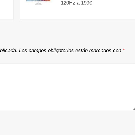
120Hz a 199€
blicada.
Los campos obligatorios están marcados con
*