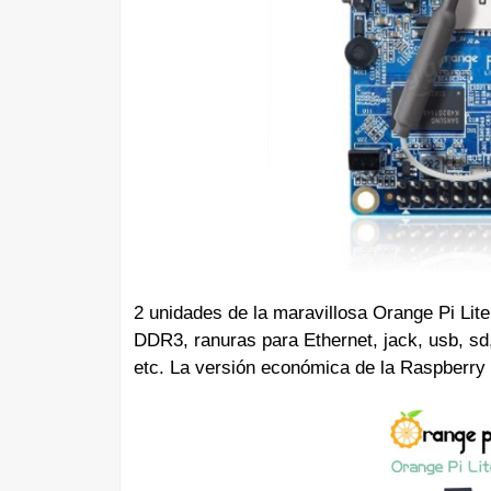
2 unidades de la maravillosa Orange Pi Li
DDR3, ranuras para Ethernet, jack, usb, sd
etc. La versión económica de la Raspberry 