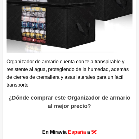
Organizador de armario cuenta con tela transpirable y
resistente al agua, protegiendo de la humedad, además
de cierres de cremallera y asas laterales para un fácil
transporte
¿Dónde comprar este Organizador de armario
al mejor precio?
En Miravia
España
a
5€