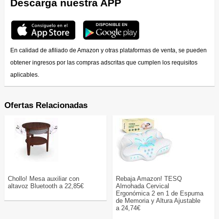
Descarga nuestra APP
En calidad de afiliado de Amazon y otras plataformas de venta, se pueden
obtener ingresos por las compras adscritas que cumplen los requisitos
aplicables.
Ofertas Relacionadas
Chollo! Mesa auxiliar con
Rebaja Amazon! TESQ
altavoz Bluetooth a 22,85€
Almohada Cervical
Ergonómica 2 en 1 de Espuma
de Memoria y Altura Ajustable
a 24,74€