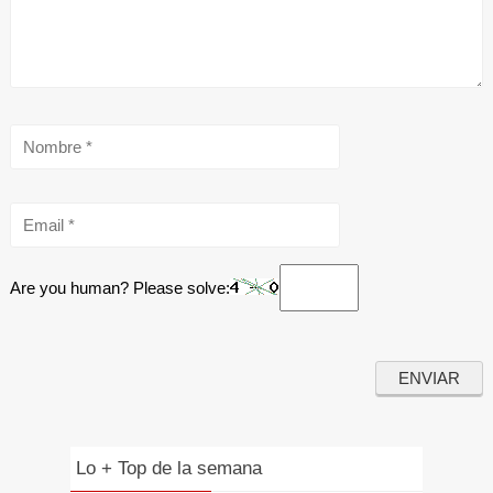
Are you human? Please solve:
Lo + Top de la semana