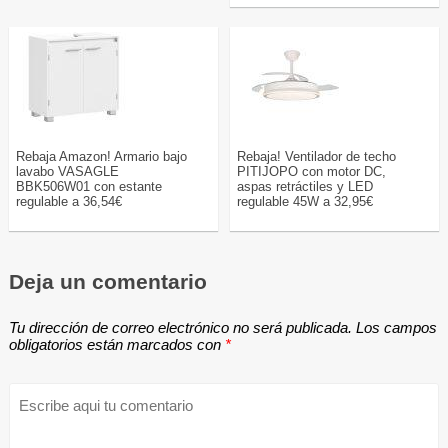
Rebaja Amazon! Armario bajo
Rebaja! Ventilador de techo
lavabo VASAGLE
PITIJOPO con motor DC,
BBK506W01 con estante
aspas retráctiles y LED
regulable a 36,54€
regulable 45W a 32,95€
Deja un comentario
Tu dirección de correo electrónico no será publicada.
Los campos
obligatorios están marcados con
*