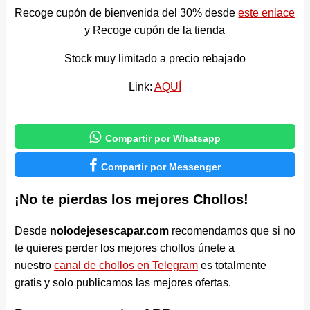
Recoge cupón de bienvenida del 30% desde
este enlace
y Recoge cupón de la tienda
Stock muy limitado a precio rebajado
Link:
AQUÍ

Compartir por Whatsapp

Compartir por Messenger
¡No te pierdas los mejores Chollos!
Desde
nolodejesescapar.com
recomendamos que si no
te quieres perder los mejores chollos únete a
nuestro
canal de chollos en Telegram
es totalmente
gratis y solo publicamos las mejores ofertas.