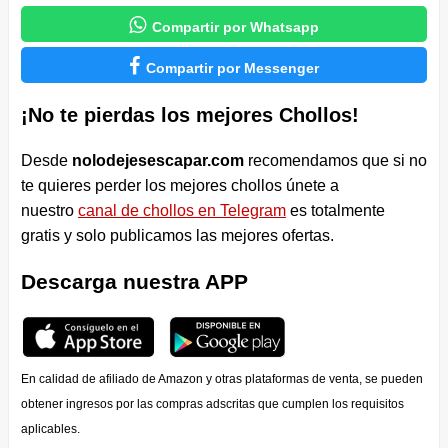

Compartir por Whatsapp

Compartir por Messenger
¡No te pierdas los mejores Chollos!
Desde
nolodejesescapar.com
recomendamos que si no
te quieres perder los mejores chollos únete a
nuestro
canal de chollos en Telegram
es totalmente
gratis y solo publicamos las mejores ofertas.
Descarga nuestra APP
En calidad de afiliado de Amazon y otras plataformas de venta, se pueden
obtener ingresos por las compras adscritas que cumplen los requisitos
aplicables.