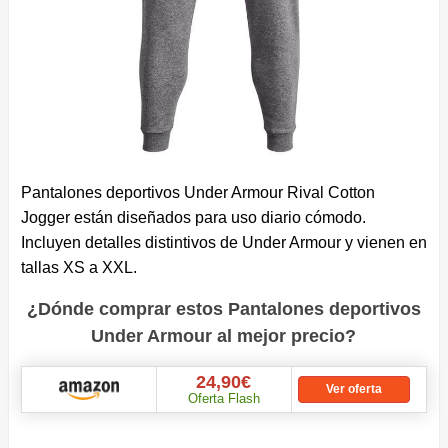
Pantalones deportivos Under Armour Rival Cotton
Jogger están diseñados para uso diario cómodo.
Incluyen detalles distintivos de Under Armour y vienen en
tallas XS a XXL.
¿Dónde comprar estos Pantalones deportivos
Under Armour al mejor precio?
24,90€
Ver oferta
Oferta Flash