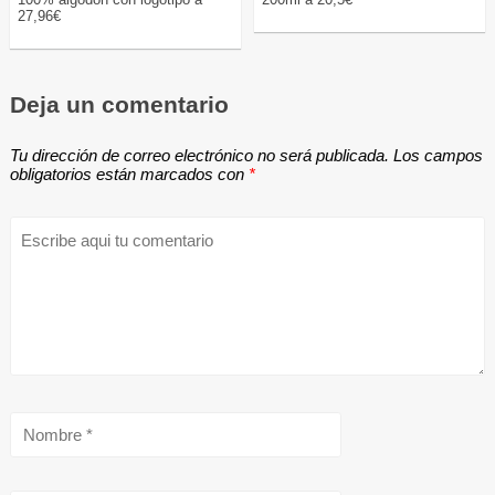
27,96€
Deja un comentario
Tu dirección de correo electrónico no será publicada.
Los campos
obligatorios están marcados con
*