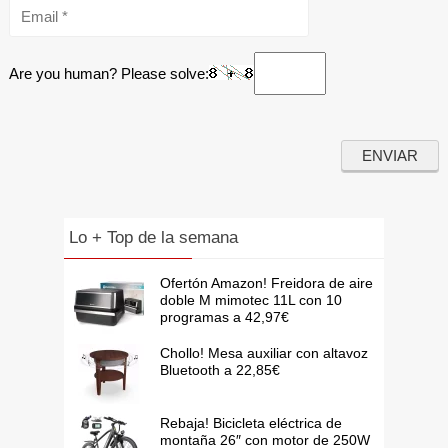
Are you human? Please solve:
Lo + Top de la semana
Ofertón Amazon! Freidora de aire
doble M mimotec 11L con 10
programas a 42,97€
Chollo! Mesa auxiliar con altavoz
Bluetooth a 22,85€
Rebaja! Bicicleta eléctrica de
montaña 26″ con motor de 250W