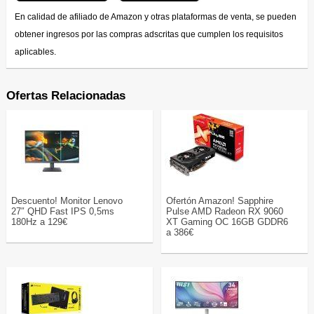
En calidad de afiliado de Amazon y otras plataformas de venta, se pueden
obtener ingresos por las compras adscritas que cumplen los requisitos
aplicables.
Ofertas Relacionadas
Descuento! Monitor Lenovo
Ofertón Amazon! Sapphire
27″ QHD Fast IPS 0,5ms
Pulse AMD Radeon RX 9060
180Hz a 129€
XT Gaming OC 16GB GDDR6
a 386€