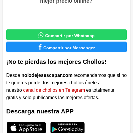
mejor precio online?

Compartir por Whatsapp

Compartir por Messenger
¡No te pierdas los mejores Chollos!
Desde
nolodejesescapar.com
recomendamos que si no
te quieres perder los mejores chollos únete a
nuestro
canal de chollos en Telegram
es totalmente
gratis y solo publicamos las mejores ofertas.
Descarga nuestra APP