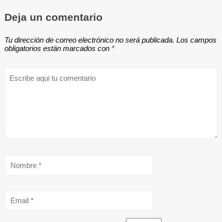
Deja un comentario
Tu dirección de correo electrónico no será publicada.
Los campos
obligatorios están marcados con
*