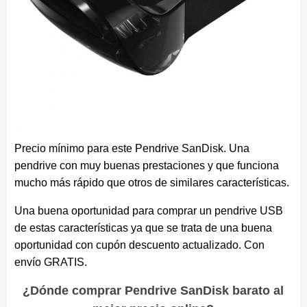
Precio mínimo para este Pendrive SanDisk. Una
pendrive con muy buenas prestaciones y que funciona
mucho más rápido que otros de similares características.
Una buena oportunidad para comprar un pendrive USB
de estas características ya que se trata de una buena
oportunidad con cupón descuento actualizado. Con
envío GRATIS.
¿Dónde comprar Pendrive SanDisk barato al