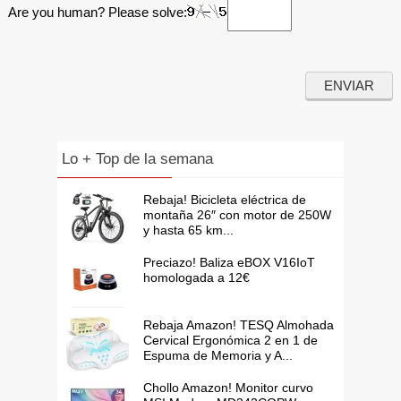
Are you human? Please solve:
Lo + Top de la semana
Rebaja! Bicicleta eléctrica de
montaña 26″ con motor de 250W
y hasta 65 km...
Preciazo! Baliza eBOX V16IoT
homologada a 12€
Rebaja Amazon! TESQ Almohada
Cervical Ergonómica 2 en 1 de
Espuma de Memoria y A...
Chollo Amazon! Monitor curvo