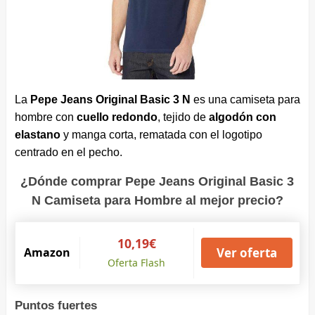
La
Pepe Jeans Original Basic 3 N
es una camiseta para
hombre con
cuello redondo
, tejido de
algodón con
elastano
y manga corta, rematada con el logotipo
centrado en el pecho.
¿Dónde comprar Pepe Jeans Original Basic 3
N Camiseta para Hombre al mejor precio?
10,19€
Amazon
Ver oferta
Oferta Flash
Puntos fuertes