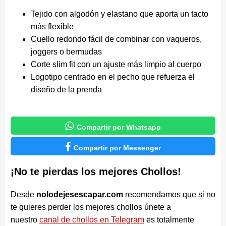
Tejido con algodón y elastano que aporta un tacto
más flexible
Cuello redondo fácil de combinar con vaqueros,
joggers o bermudas
Corte slim fit con un ajuste más limpio al cuerpo
Logotipo centrado en el pecho que refuerza el
diseño de la prenda

Compartir por Whatsapp

Compartir por Messenger
¡No te pierdas los mejores Chollos!
Desde
nolodejesescapar.com
recomendamos que si no
te quieres perder los mejores chollos únete a
nuestro
canal de chollos en Telegram
es totalmente