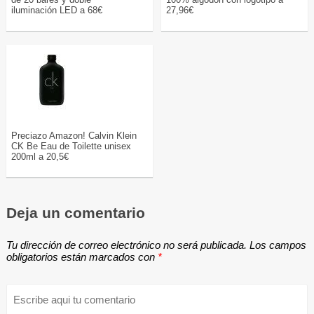
iluminación LED a 68€
27,96€
Preciazo Amazon! Calvin Klein
CK Be Eau de Toilette unisex
200ml a 20,5€
Deja un comentario
Tu dirección de correo electrónico no será publicada.
Los campos
obligatorios están marcados con
*