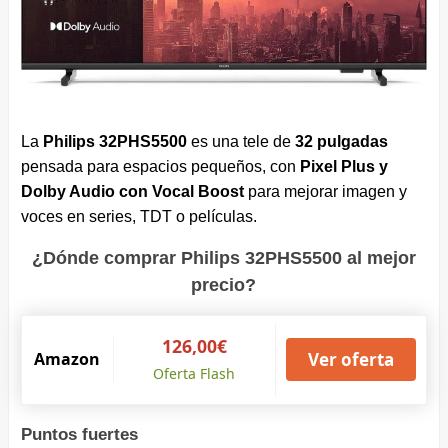
La
Philips 32PHS5500
es una tele de
32 pulgadas
pensada para espacios pequeños, con
Pixel Plus y
Dolby Audio con Vocal Boost
para mejorar imagen y
voces en series, TDT o películas.
¿Dónde comprar Philips 32PHS5500 al mejor
precio?
126,00€
Amazon
Ver oferta
Oferta Flash
Puntos fuertes