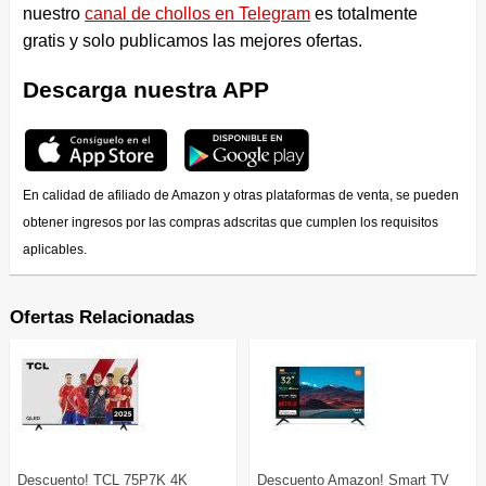
nuestro
canal de chollos en Telegram
es totalmente
gratis y solo publicamos las mejores ofertas.
Descarga nuestra APP
En calidad de afiliado de Amazon y otras plataformas de venta, se pueden
obtener ingresos por las compras adscritas que cumplen los requisitos
aplicables.
Ofertas Relacionadas
Descuento! TCL 75P7K 4K
Descuento Amazon! Smart TV