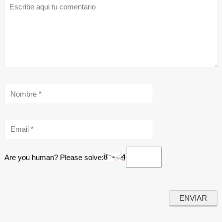
Are you human? Please solve: