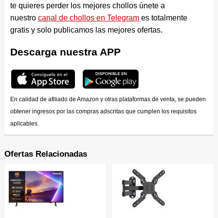
te quieres perder los mejores chollos únete a
nuestro
canal de chollos en Telegram
es totalmente
gratis y solo publicamos las mejores ofertas.
Descarga nuestra APP
En calidad de afiliado de Amazon y otras plataformas de venta, se pueden
obtener ingresos por las compras adscritas que cumplen los requisitos
aplicables.
Ofertas Relacionadas