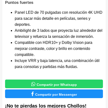
Puntos fuertes
Panel LED de 70 pulgadas con resolución 4K UHD
para sacar más detalle en películas, series y
deportes.
Ambilight de 3 lados que proyecta luz alrededor del
televisor y refuerza la sensación de inmersión.
Compatible con HDR10+ y Dolby Vision para
mejorar contraste, color y brillo en contenido
compatible.
Incluye VRR y baja latencia, una combinación útil
para consolas y partidas más fluidas.

Compartir por Whatsapp

Compartir por Messenger
¡No te pierdas los mejores Chollos!