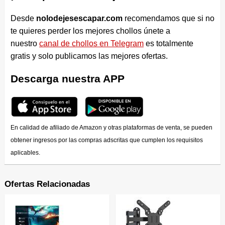
Desde
nolodejesescapar.com
recomendamos que si no
te quieres perder los mejores chollos únete a
nuestro
canal de chollos en Telegram
es totalmente
gratis y solo publicamos las mejores ofertas.
Descarga nuestra APP
En calidad de afiliado de Amazon y otras plataformas de venta, se pueden
obtener ingresos por las compras adscritas que cumplen los requisitos
aplicables.
Ofertas Relacionadas