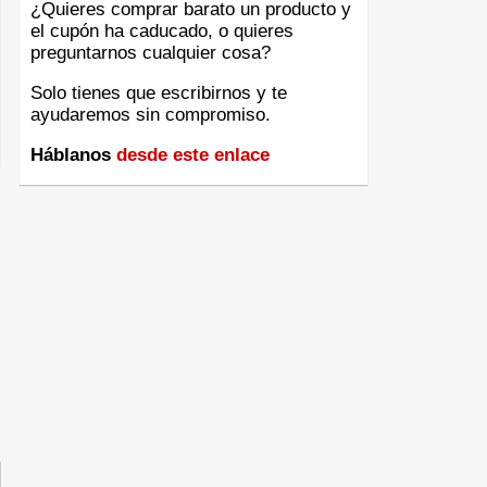
¿Quieres comprar barato un producto y
el cupón ha caducado, o quieres
preguntarnos cualquier cosa?
Solo tienes que escribirnos y te
ayudaremos sin compromiso.
Háblanos
desde este enlace