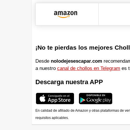
¡No te pierdas los mejores Chol
Desde
nolodejesescapar.com
recomendamos
a nuestro
canal de chollos en Telegram
es t
Descarga nuestra APP
En calidad de afiliado de Amazon y otras plataformas de ve
requisitos aplicables.