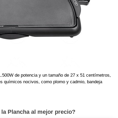
 1.500W de potencia y un tamaño de 27 x 51 centímetros,
os químicos nocivos, como plomo y cadmio, bandeja
la Plancha al mejor precio?