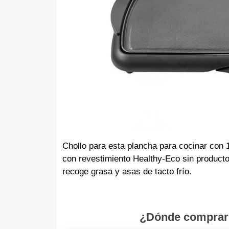
Chollo para esta plancha para cocinar con
con revestimiento Healthy-Eco sin product
recoge grasa y asas de tacto frío.
¿Dónde comprar 