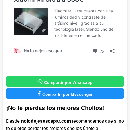

Compartir por Whatsapp

Compartir por Messenger
¡No te pierdas los mejores Chollos!
Desde
nolodejesescapar.com
recomendamos que si no
te quieres perder los mejores chollos únete a