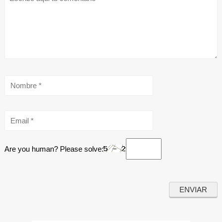
Are you human? Please solve: