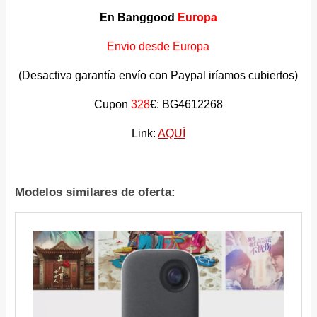
En Banggood
Europa
Envio desde Europa
(Desactiva garantía envío con Paypal iríamos cubiertos)
Cupon
328
€: BG4612268
Link:
AQUÍ
Modelos similares de oferta: