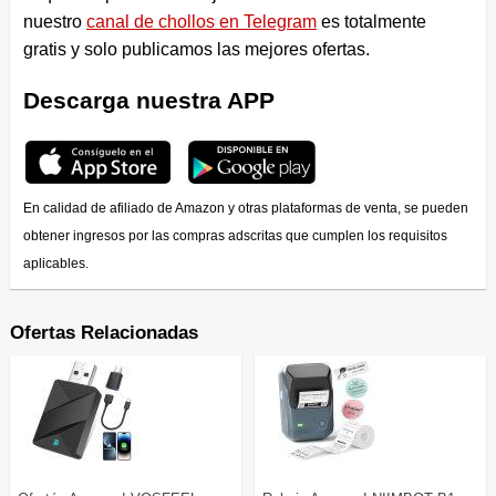
nuestro
canal de chollos en Telegram
es totalmente
gratis y solo publicamos las mejores ofertas.
Descarga nuestra APP
En calidad de afiliado de Amazon y otras plataformas de venta, se pueden
obtener ingresos por las compras adscritas que cumplen los requisitos
aplicables.
Ofertas Relacionadas