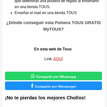
que obtendrás una pulsera de regalo al enseñarlo
en una tienda TOUS.
Enseñar el mail en una tienda TOUS
¿Dónde conseguir esta Pulsera TOUS GRATIS
MyTOUS?
En esta web de Tous
Link:
AQUÍ

Compartir por Whatsapp

Compartir por Messenger
¡No te pierdas los mejores Chollos!