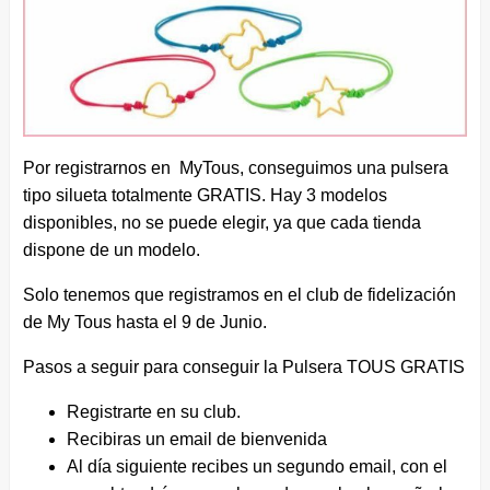
Por registrarnos en MyTous, conseguimos una pulsera
tipo silueta totalmente GRATIS. Hay 3 modelos
disponibles, no se puede elegir, ya que cada tienda
dispone de un modelo.
Solo tenemos que registramos en el club de fidelización
de My Tous hasta el 9 de Junio.
Pasos a seguir para conseguir la Pulsera TOUS GRATIS
Registrarte en su club.
Recibiras un email de bienvenida
Al día siguiente recibes un segundo email, con el