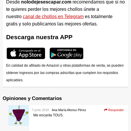
Desde
nolodejesescapar.com
recomendamos que si no
te quieres perder los mejores chollos únete a
nuestro
canal de chollos en Telegram
es totalmente
gratis y solo publicamos las mejores ofertas.
Descarga nuestra APP
En calidad de afiliado de Amazon y otras plataformas de venta, se pueden
obtener ingresos por las compras adscritas que cumplen los requisitos
aplicables.
Opiniones y Comentarios
7 junio 2019
Ana María Afonso Pérez
Responder
Me encanta TOUS.