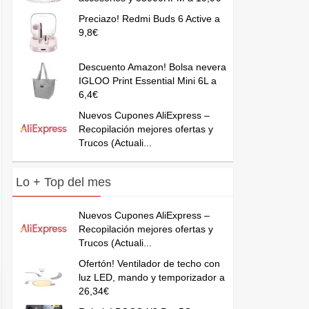
Preciazo! Redmi Buds 6 Active a
9,8€
Descuento Amazon! Bolsa nevera
IGLOO Print Essential Mini 6L a
6,4€
Nuevos Cupones AliExpress –
Recopilación mejores ofertas y
Trucos (Actuali...
Lo + Top del mes
Nuevos Cupones AliExpress –
Recopilación mejores ofertas y
Trucos (Actuali...
Ofertón! Ventilador de techo con
luz LED, mando y temporizador a
26,34€