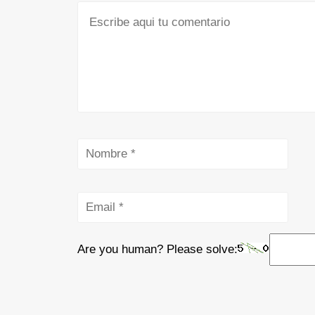
Are you human? Please solve: