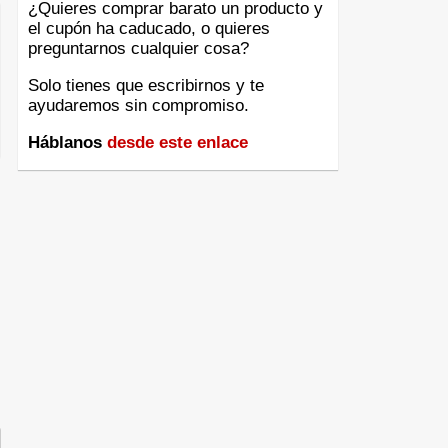
¿Quieres comprar barato un producto y
el cupón ha caducado, o quieres
preguntarnos cualquier cosa?
Solo tienes que escribirnos y te
ayudaremos sin compromiso.
Háblanos
desde este enlace