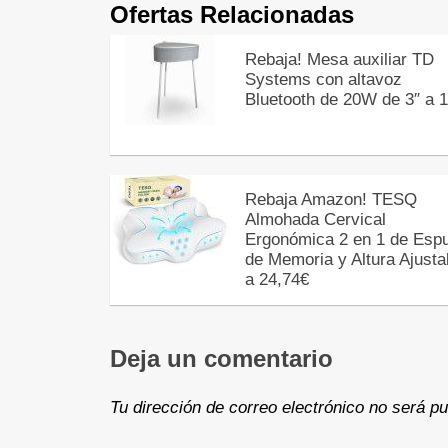
Ofertas Relacionadas
Rebaja! Mesa auxiliar TD
Systems con altavoz
Bluetooth de 20W de 3″ a 
Rebaja Amazon! TESQ
Almohada Cervical
Ergonómica 2 en 1 de Es
de Memoria y Altura Ajusta
a 24,74€
Deja un comentario
Tu dirección de correo electrónico no será pu