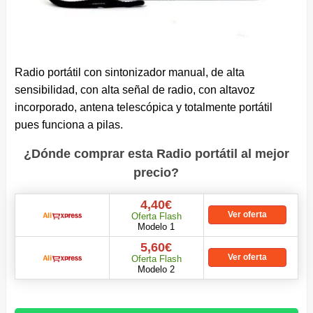
Radio portátil con sintonizador manual, de alta
sensibilidad, con alta señal de radio, con altavoz
incorporado, antena telescópica y totalmente portátil
pues funciona a pilas.
¿Dónde comprar esta Radio portátil al mejor
precio?
4,40€
Ver oferta
Oferta Flash
Modelo 1
5,60€
Ver oferta
Oferta Flash
Modelo 2