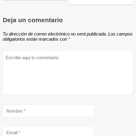
Deja un comentario
Tu dirección de correo electrónico no será publicada.
Los campos
obligatorios están marcados con
*