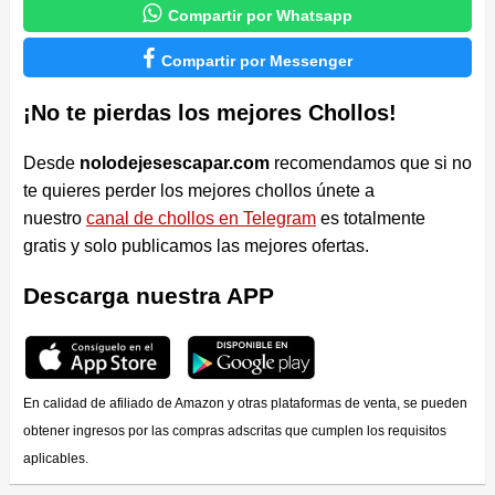

Compartir por Whatsapp

Compartir por Messenger
¡No te pierdas los mejores Chollos!
Desde
nolodejesescapar.com
recomendamos que si no
te quieres perder los mejores chollos únete a
nuestro
canal de chollos en Telegram
es totalmente
gratis y solo publicamos las mejores ofertas.
Descarga nuestra APP
En calidad de afiliado de Amazon y otras plataformas de venta, se pueden
obtener ingresos por las compras adscritas que cumplen los requisitos
aplicables.