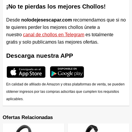
¡No te pierdas los mejores Chollos!
Desde
nolodejesescapar.com
recomendamos que si no
te quieres perder los mejores chollos únete a
nuestro
canal de chollos en Telegram
es totalmente
gratis y solo publicamos las mejores ofertas.
Descarga nuestra APP
En calidad de afiliado de Amazon y otras plataformas de venta, se pueden
obtener ingresos por las compras adscritas que cumplen los requisitos
aplicables.
Ofertas Relacionadas