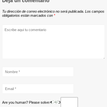
Deja un comentario
Tu dirección de correo electrónico no será publicada.
Los campos
obligatorios están marcados con
*
Are you human? Please solve: