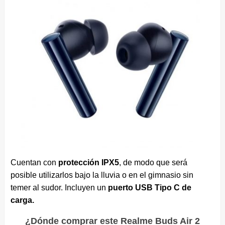
Cuentan con
protección IPX5
, de modo que será
posible utilizarlos bajo la lluvia o en el gimnasio sin
temer al sudor. Incluyen un
puerto USB Tipo C de
carga.
¿Dónde comprar este Realme Buds Air 2