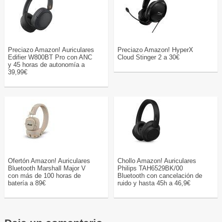
Preciazo Amazon! Auriculares
Preciazo Amazon! HyperX
Edifier W800BT Pro con ANC
Cloud Stinger 2 a 30€
y 45 horas de autonomía a
39,99€
Ofertón Amazon! Auriculares
Chollo Amazon! Auriculares
Bluetooth Marshall Major V
Philips TAH6529BK/00
con más de 100 horas de
Bluetooth con cancelación de
batería a 89€
ruido y hasta 45h a 46,9€