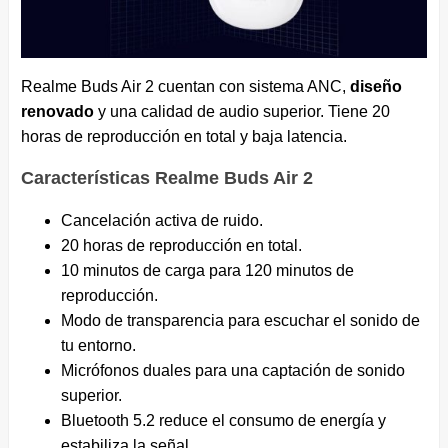
Realme Buds Air 2 cuentan con sistema ANC,
diseño
renovado
y una calidad de audio superior. Tiene 20
horas de reproducción en total y baja latencia.
Características Realme Buds Air 2
Cancelación activa de ruido.
20 horas de reproducción en total.
10 minutos de carga para 120 minutos de
reproducción.
Modo de transparencia para escuchar el sonido de
tu entorno.
Micrófonos duales para una captación de sonido
superior.
Bluetooth 5.2 reduce el consumo de energía y
estabiliza la señal.