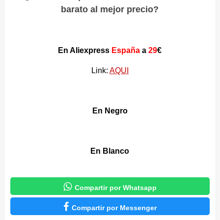
barato al mejor precio?
En Aliexpress
España
a
29
€
Link:
AQUI
En Negro
En Blanco

Compartir por Whatsapp

Compartir por Messenger