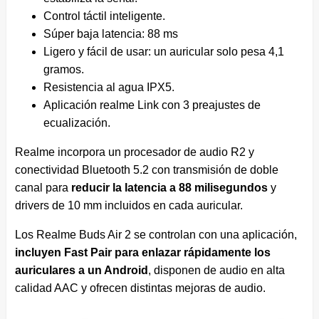
Control táctil inteligente.
Súper baja latencia: 88 ms
Ligero y fácil de usar: un auricular solo pesa 4,1
gramos.
Resistencia al agua IPX5.
Aplicación realme Link con 3 preajustes de
ecualización.
Realme incorpora un procesador de audio R2 y
conectividad Bluetooth 5.2 con transmisión de doble
canal para
reducir la latencia a 88 milisegundos
y
drivers de 10 mm incluidos en cada auricular.
Los Realme Buds Air 2 se controlan con una aplicación,
incluyen Fast Pair para enlazar rápidamente los
auriculares a un Android
, disponen de audio en alta
calidad AAC y ofrecen distintas mejoras de audio.