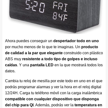
Ahora puedes conseguir un
despertador todo en uno
por mucho menos de lo que te imaginas. Un
producto
de calidad a la par que elegante
construido con plástico
ABS muy
resistente a todo tipo de golpes e incluso
caídas
. Y una
pantalla LED
en la que mostrará todos los
datos.
Cambia tu reloj de mesilla por este todo en uno en el que
podrás programar alarmas y ver la hora en el reloj digital
12/24H. Carga tu teléfono móvil con la carga inalámbrica
compatible con cualquier dispositivo que disponga
del chip para QI
. Además, podrás ver la
temperatura en