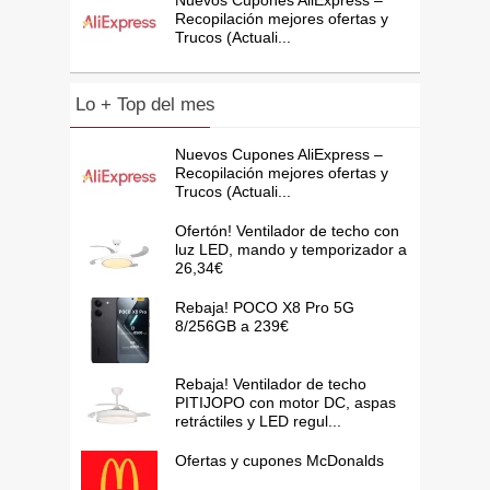
Recopilación mejores ofertas y
Trucos (Actuali...
Lo + Top del mes
Nuevos Cupones AliExpress –
Recopilación mejores ofertas y
Trucos (Actuali...
Ofertón! Ventilador de techo con
luz LED, mando y temporizador a
26,34€
Rebaja! POCO X8 Pro 5G
8/256GB a 239€
Rebaja! Ventilador de techo
PITIJOPO con motor DC, aspas
retráctiles y LED regul...
Ofertas y cupones McDonalds