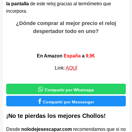
la pantalla
de este reloj gracias al termómetro que
incorpora.
¿Dónde comprar al mejor precio el reloj
despertador todo en uno?
En Amazon
España
a
9,9€
Link:
AQUÍ

Compartir por Whatsapp

Compartir por Messenger
¡No te pierdas los mejores Chollos!
Desde
nolodejesescapar.com
recomendamos que si no