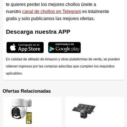
te quieres perder los mejores chollos únete a
nuestro
canal de chollos en Telegram
es totalmente
gratis y solo publicamos las mejores ofertas.
Descarga nuestra APP
En calidad de afiliado de Amazon y otras plataformas de venta, se pueden
obtener ingresos por las compras adscritas que cumplen los requisitos
aplicables.
Ofertas Relacionadas