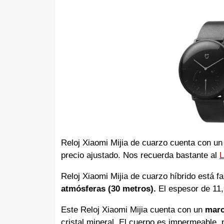
Reloj Xiaomi Mijia de cuarzo cuenta con un
precio ajustado. Nos recuerda bastante al
L
Reloj Xiaomi Mijia de cuarzo híbrido está f
atmósferas (30 metros).
El espesor de 11,
Este Reloj Xiaomi Mijia cuenta con un
marc
cristal mineral. El cuerpo es impermeable,