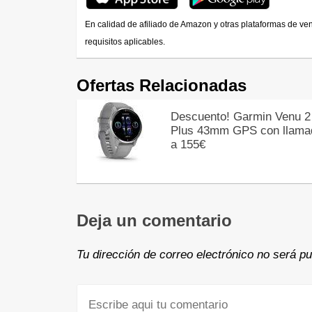
En calidad de afiliado de Amazon y otras plataformas de ve
requisitos aplicables.
Ofertas Relacionadas
Descuento! Garmin Venu 2
Plus 43mm GPS con llama
a 155€
Deja un comentario
Tu dirección de correo electrónico no será pu