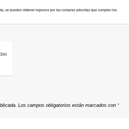
nta, se pueden obtener ingresos por las compras adscritas que cumplen los
das
blicada.
Los campos obligatorios están marcados con
*