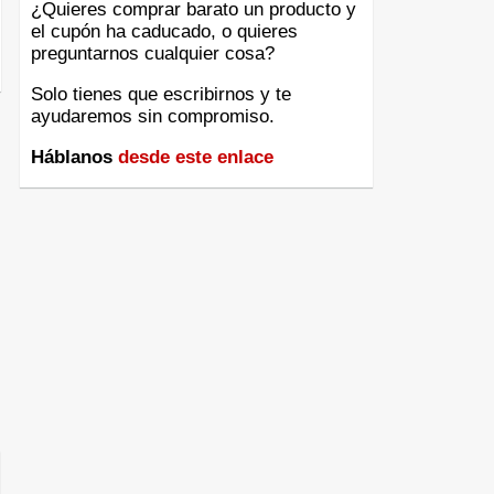
¿Quieres comprar barato un producto y
el cupón ha caducado, o quieres
preguntarnos cualquier cosa?
Solo tienes que escribirnos y te
ayudaremos sin compromiso.
Háblanos
desde este enlace