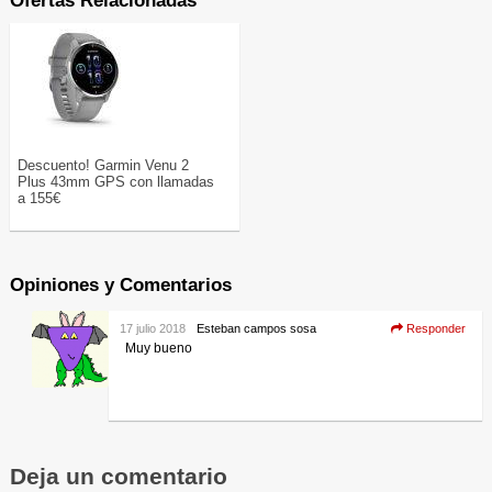
Ofertas Relacionadas
Descuento! Garmin Venu 2
Plus 43mm GPS con llamadas
a 155€
Opiniones y Comentarios
17 julio 2018
Esteban campos sosa
Responder
Muy bueno
Deja un comentario