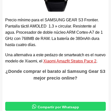
Precio mínimo para el SAMSUNG GEAR S3 Frontier.
Pantalla táctil AMOLED 1.3 » circular. Resistente al
agua. Procesador de doble núcleo ARM Cortex-A7 de 1
GHz con 768MB de RAM. La batería de 380mAh dura
hasta cuatro días.
Una alternativa a este pedazo de smartwatch es el nuevo
modelo de Xiaomi, el
Xiaomi Amazfit Stratos Pace 2
.
¿Donde comprar el barato al Samsung Gear S3
mejor precio online?

Compartir por Whatsapp