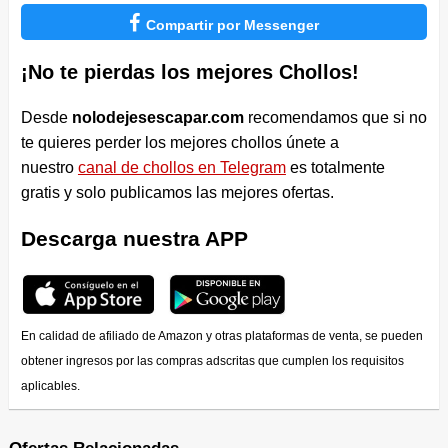

Compartir por Messenger
¡No te pierdas los mejores Chollos!
Desde
nolodejesescapar.com
recomendamos que si no
te quieres perder los mejores chollos únete a
nuestro
canal de chollos en Telegram
es totalmente
gratis y solo publicamos las mejores ofertas.
Descarga nuestra APP
En calidad de afiliado de Amazon y otras plataformas de venta, se pueden
obtener ingresos por las compras adscritas que cumplen los requisitos
aplicables.