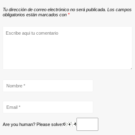
Tu dirección de correo electrónico no será publicada.
Los campos
obligatorios están marcados con
*
Are you human? Please solve: