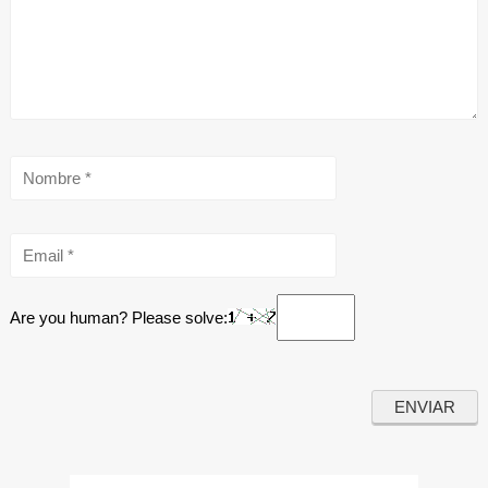
Are you human? Please solve: