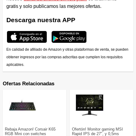
gratis y solo publicamos las mejores ofertas.
Descarga nuestra APP
En calidad de afiliado de Amazon y otras plataformas de venta, se pueden
obtener ingresos por las compras adscritas que cumplen los requisitos
aplicables.
Ofertas Relacionadas
Rebaja Amazon! Corsair K65
Ofertón! Monitor gaming MSI
RGB Mini con switches
Rapid IPS de 27″, y 0,5ms