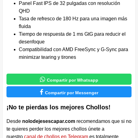
Panel Fast IPS de 32 pulgadas con resolución
QHD
Tasa de refresco de 180 Hz para una imagen más
fluida
Tiempo de respuesta de 1 ms GtG para reducir el
desenfoque
Compatibilidad con AMD FreeSync y G-Sync para
minimizar tearing y tirones

Compartir por Whatsapp

Compartir por Messenger
¡No te pierdas los mejores Chollos!
Desde
nolodejesescapar.com
recomendamos que si no
te quieres perder los mejores chollos únete a
nuestro
canal de chollos en Telegram
es totalmente