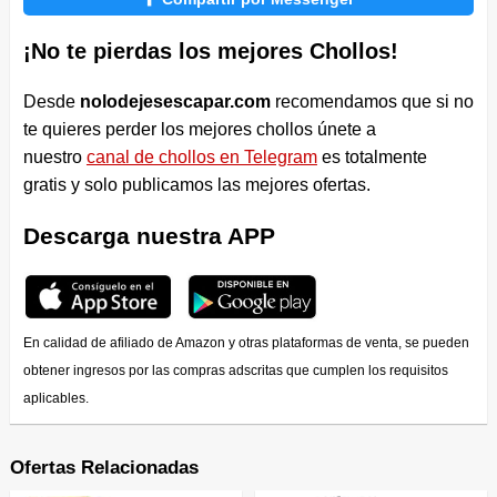
¡No te pierdas los mejores Chollos!
Desde
nolodejesescapar.com
recomendamos que si no
te quieres perder los mejores chollos únete a
nuestro
canal de chollos en Telegram
es totalmente
gratis y solo publicamos las mejores ofertas.
Descarga nuestra APP
En calidad de afiliado de Amazon y otras plataformas de venta, se pueden
obtener ingresos por las compras adscritas que cumplen los requisitos
aplicables.
Ofertas Relacionadas