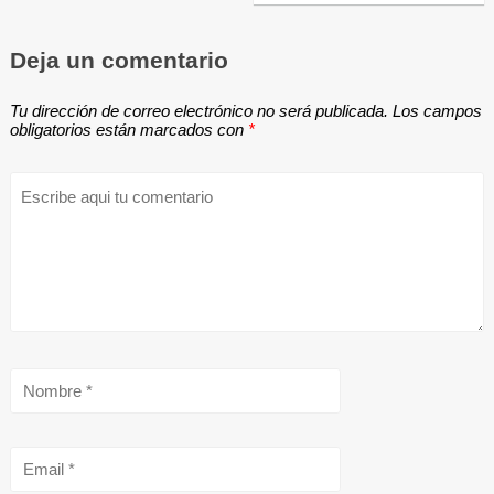
Deja un comentario
Tu dirección de correo electrónico no será publicada.
Los campos
obligatorios están marcados con
*