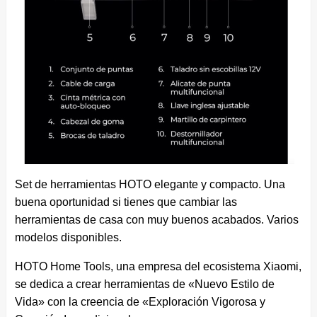
Set de herramientas HOTO elegante y compacto. Una
buena oportunidad si tienes que cambiar las
herramientas de casa con muy buenos acabados. Varios
modelos disponibles.
HOTO Home Tools, una empresa del ecosistema Xiaomi,
se dedica a crear herramientas de «Nuevo Estilo de
Vida» con la creencia de «Exploración Vigorosa y