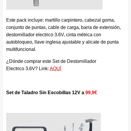
Este pack incluye: martillo carpintero, cabezal goma,
conjunto de puntas, cable de carga, barra de extensión,
destornillador electrico 3.6V, cinta métrica con
autobloqueo, llave inglesa ajustable y alicate de punta
multifuncional.
¿Dónde comprar este Set de Destornillador
Electrico 3.6V? Link:
AQUÍ
Set de Taladro Sin Escobillas 12V a
99,9€