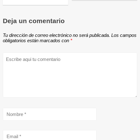
Deja un comentario
Tu dirección de correo electrónico no será publicada.
Los campos
obligatorios están marcados con
*