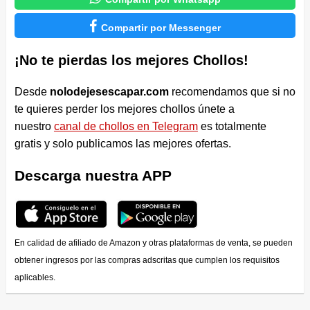

Compartir por Messenger
¡No te pierdas los mejores Chollos!
Desde
nolodejesescapar.com
recomendamos que si no
te quieres perder los mejores chollos únete a
nuestro
canal de chollos en Telegram
es totalmente
gratis y solo publicamos las mejores ofertas.
Descarga nuestra APP
En calidad de afiliado de Amazon y otras plataformas de venta, se pueden
obtener ingresos por las compras adscritas que cumplen los requisitos
aplicables.