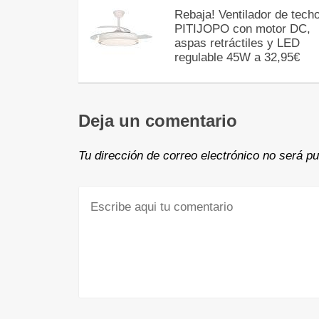
Rebaja! Ventilador de tech
PITIJOPO con motor DC,
aspas retráctiles y LED
regulable 45W a 32,95€
Deja un comentario
Tu dirección de correo electrónico no será pu