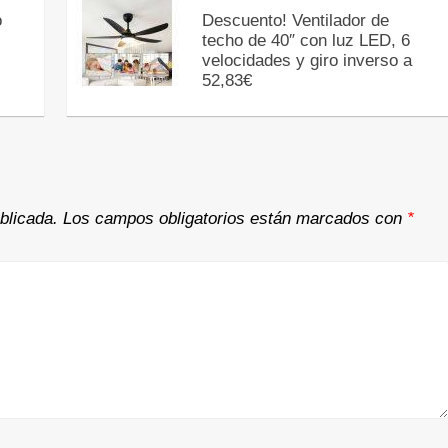
o
Descuento! Ventilador de
techo de 40″ con luz LED, 6
velocidades y giro inverso a
52,83€
blicada.
Los campos obligatorios están marcados con
*