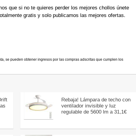
 que si no te quieres perder los mejores chollos únete
otalmente gratis y solo publicamos las mejores ofertas.
nta, se pueden obtener ingresos por las compras adscritas que cumplen los
rift
Rebaja! Lámpara de techo con
zas
ventilador invisible y luz
regulable de 5600 lm a 31,1€