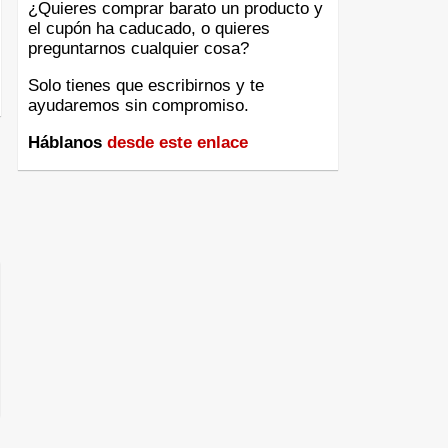
¿Quieres comprar barato un producto y
el cupón ha caducado, o quieres
preguntarnos cualquier cosa?
Solo tienes que escribirnos y te
ayudaremos sin compromiso.
Háblanos
desde este enlace