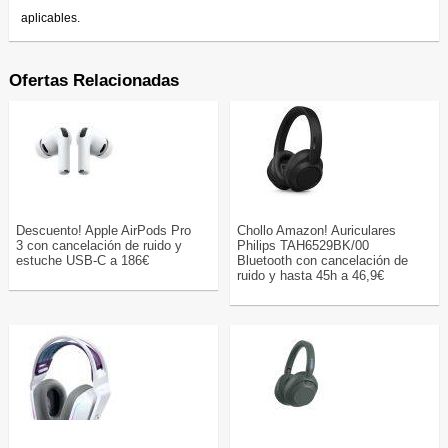
aplicables.
Ofertas Relacionadas
Descuento! Apple AirPods Pro
Chollo Amazon! Auriculares
3 con cancelación de ruido y
Philips TAH6529BK/00
estuche USB-C a 186€
Bluetooth con cancelación de
ruido y hasta 45h a 46,9€