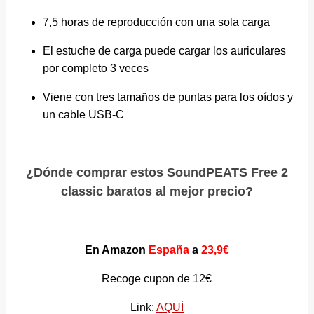
7,5 horas de reproducción con una sola carga
El estuche de carga puede cargar los auriculares
por completo 3 veces
Viene con tres tamaños de puntas para los oídos y
un cable USB-C
¿Dónde comprar estos SoundPEATS Free 2
classic baratos al mejor precio?
En Amazon
España
a
23,9€
Recoge cupon de 12€
Link:
AQUÍ