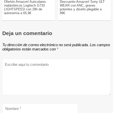
Ofertón Amazon! Auriculares
Descuento Amazon! Sony ULT
inalámbricos Logitech G733
WEAR con ANC, graves
LIGHTSPEED con 29h de
potentes y diseño plegable a
autonomía a 65,9€
89€
Deja un comentario
Tu dirección de correo electrónico no será publicada.
Los campos
obligatorios están marcados con
*