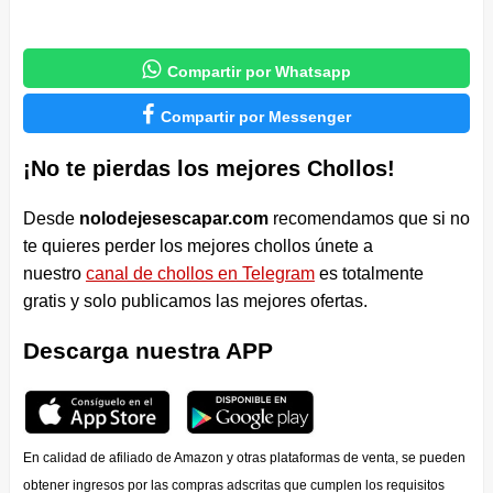

Compartir por Whatsapp

Compartir por Messenger
¡No te pierdas los mejores Chollos!
Desde
nolodejesescapar.com
recomendamos que si no
te quieres perder los mejores chollos únete a
nuestro
canal de chollos en Telegram
es totalmente
gratis y solo publicamos las mejores ofertas.
Descarga nuestra APP
En calidad de afiliado de Amazon y otras plataformas de venta, se pueden
obtener ingresos por las compras adscritas que cumplen los requisitos