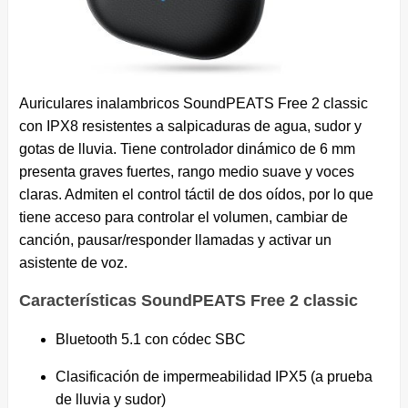
Auriculares inalambricos SoundPEATS Free 2 classic
con IPX8 resistentes a salpicaduras de agua, sudor y
gotas de lluvia. Tiene controlador dinámico de 6 mm
presenta graves fuertes, rango medio suave y voces
claras. Admiten el control táctil de dos oídos, por lo que
tiene acceso para controlar el volumen, cambiar de
canción, pausar/responder llamadas y activar un
asistente de voz.
Características SoundPEATS Free 2 classic
Bluetooth 5.1 con códec SBC
Clasificación de impermeabilidad IPX5 (a prueba
de lluvia y sudor)