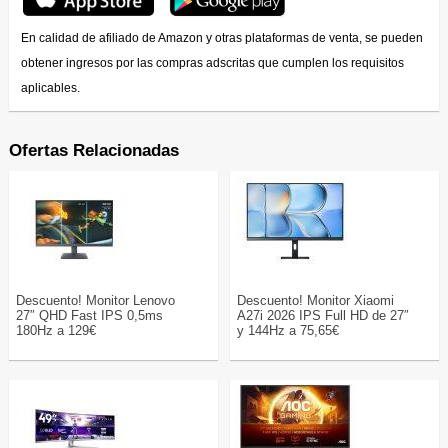
En calidad de afiliado de Amazon y otras plataformas de venta, se pueden
obtener ingresos por las compras adscritas que cumplen los requisitos
aplicables.
Ofertas Relacionadas
Descuento! Monitor Lenovo
Descuento! Monitor Xiaomi
27″ QHD Fast IPS 0,5ms
A27i 2026 IPS Full HD de 27″
180Hz a 129€
y 144Hz a 75,65€