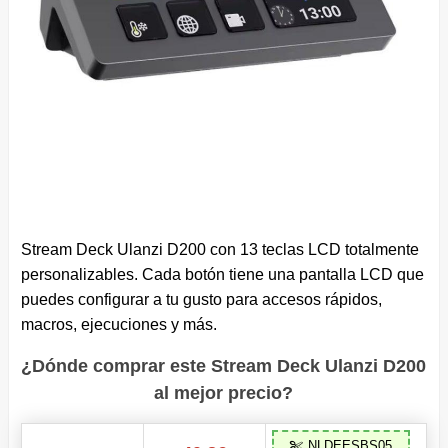
Stream Deck Ulanzi D200 con 13 teclas LCD totalmente
personalizables. Cada botón tiene una pantalla LCD que
puedes configurar a tu gusto para accesos rápidos,
macros, ejecuciones y más.
¿Dónde comprar este Stream Deck Ulanzi D200
al mejor precio?
NLDEESBS05