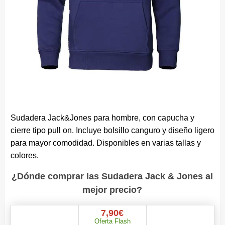
Sudadera Jack&Jones para hombre, con capucha y
cierre tipo pull on. Incluye bolsillo canguro y diseño ligero
para mayor comodidad. Disponibles en varias tallas y
colores.
¿Dónde comprar las Sudadera Jack & Jones al
mejor precio?
7,90€
Oferta Flash