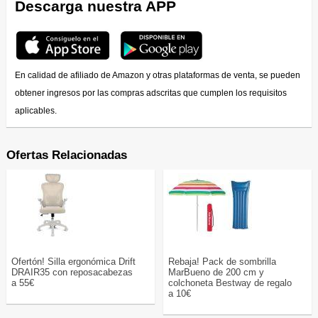
Descarga nuestra APP
En calidad de afiliado de Amazon y otras plataformas de venta, se pueden
obtener ingresos por las compras adscritas que cumplen los requisitos
aplicables.
Ofertas Relacionadas
Ofertón! Silla ergonómica Drift
Rebaja! Pack de sombrilla
DRAIR35 con reposacabezas
MarBueno de 200 cm y
a 55€
colchoneta Bestway de regalo
a 10€