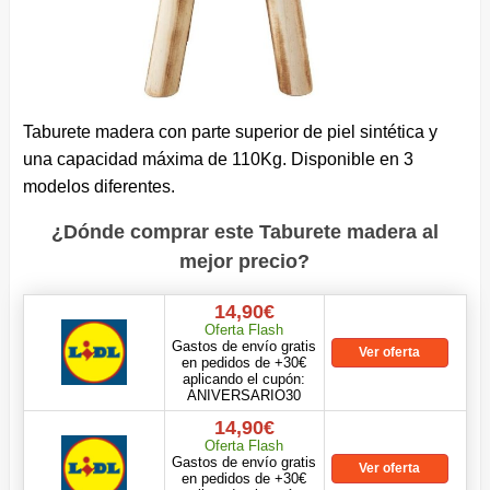
Taburete madera con parte superior de piel sintética y
una capacidad máxima de 110Kg. Disponible en 3
modelos diferentes.
¿Dónde comprar este Taburete madera al
mejor precio?
14,90€
Oferta Flash
Gastos de envío gratis
Ver oferta
en pedidos de +30€
aplicando el cupón:
ANIVERSARIO30
14,90€
Oferta Flash
Gastos de envío gratis
Ver oferta
en pedidos de +30€