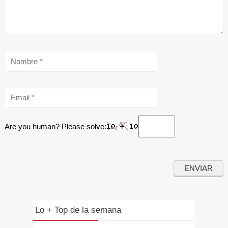
Are you human? Please solve:
Lo + Top de la semana