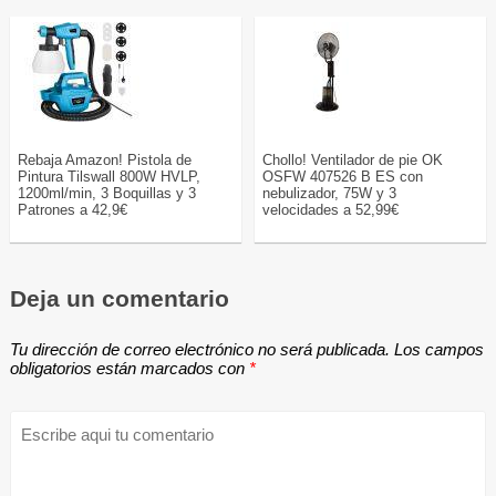
Rebaja Amazon! Pistola de
Chollo! Ventilador de pie OK
Pintura Tilswall 800W HVLP,
OSFW 407526 B ES con
1200ml/min, 3 Boquillas y 3
nebulizador, 75W y 3
Patrones a 42,9€
velocidades a 52,99€
Deja un comentario
Tu dirección de correo electrónico no será publicada.
Los campos
obligatorios están marcados con
*