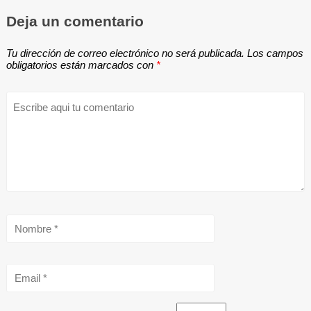
Deja un comentario
Tu dirección de correo electrónico no será publicada.
Los campos
obligatorios están marcados con
*