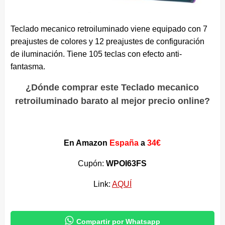
Teclado mecanico retroiluminado viene equipado con 7
preajustes de colores y 12 preajustes de configuración
de iluminación. Tiene 105 teclas con efecto anti-
fantasma.
¿Dónde comprar este Teclado mecanico
retroiluminado barato al mejor precio online?
En Amazon
España
a
34€
Cupón:
WPOI63FS
Link:
AQUÍ

Compartir por Whatsapp