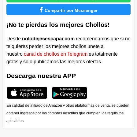

Compartir por Messenger
¡No te pierdas los mejores Chollos!
Desde
nolodejesescapar.com
recomendamos que si no
te quieres perder los mejores chollos únete a
nuestro
canal de chollos en Telegram
es totalmente
gratis y solo publicamos las mejores ofertas.
Descarga nuestra APP
En calidad de afiliado de Amazon y otras plataformas de venta, se pueden
obtener ingresos por las compras adscritas que cumplen los requisitos
aplicables.