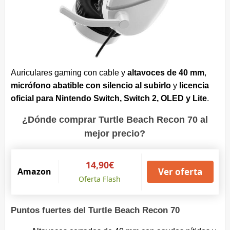
Auriculares gaming con cable y
altavoces de 40 mm
,
micrófono abatible con silencio al subirlo
y
licencia
oficial para Nintendo Switch, Switch 2, OLED y Lite
.
¿Dónde comprar Turtle Beach Recon 70 al
mejor precio?
14,90€
Amazon
Ver oferta
Oferta Flash
Puntos fuertes del Turtle Beach Recon 70