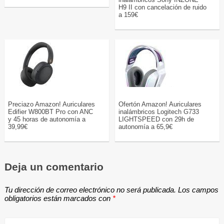
H9 II con cancelación de ruido
a 159€
Preciazo Amazon! Auriculares
Ofertón Amazon! Auriculares
Edifier W800BT Pro con ANC
inalámbricos Logitech G733
y 45 horas de autonomía a
LIGHTSPEED con 29h de
39,99€
autonomía a 65,9€
Deja un comentario
Tu dirección de correo electrónico no será publicada.
Los campos
obligatorios están marcados con
*