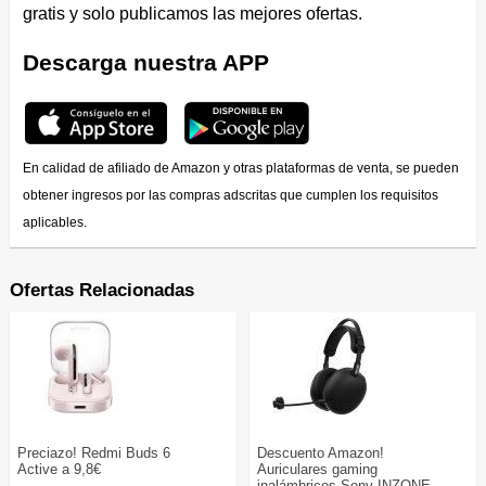
gratis y solo publicamos las mejores ofertas.
Descarga nuestra APP
En calidad de afiliado de Amazon y otras plataformas de venta, se pueden
obtener ingresos por las compras adscritas que cumplen los requisitos
aplicables.
Ofertas Relacionadas
Preciazo! Redmi Buds 6
Descuento Amazon!
Active a 9,8€
Auriculares gaming
inalámbricos Sony INZONE