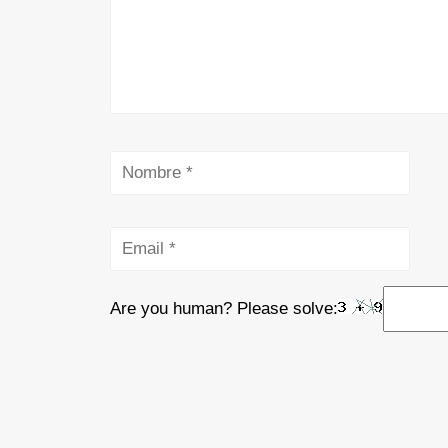
Are you human? Please solve: