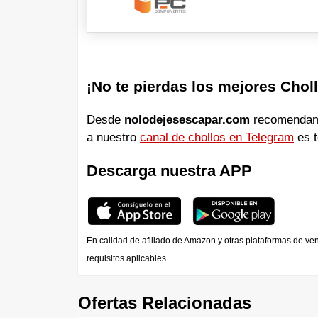
¡No te pierdas los mejores Chol
Desde
nolodejesescapar.com
recomendamos
a nuestro
canal de chollos en Telegram
es t
Descarga nuestra APP
En calidad de afiliado de Amazon y otras plataformas de ve
requisitos aplicables.
Ofertas Relacionadas