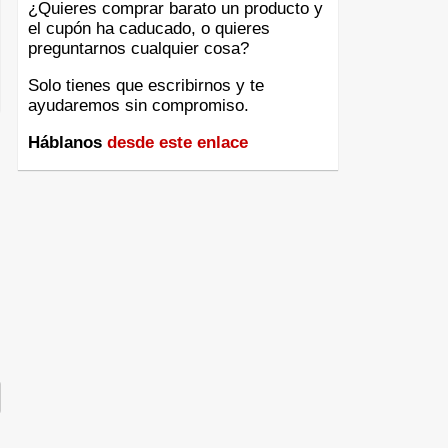
¿Quieres comprar barato un producto y
el cupón ha caducado, o quieres
preguntarnos cualquier cosa?
Solo tienes que escribirnos y te
ayudaremos sin compromiso.
Háblanos
desde este enlace