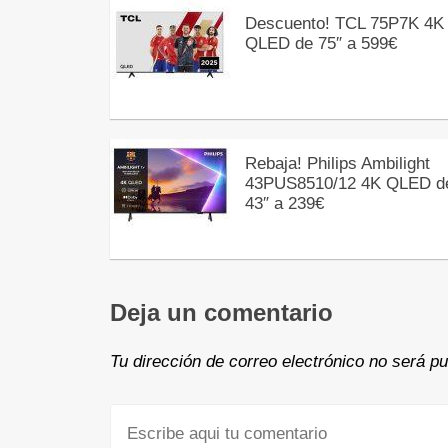
Descuento! TCL 75P7K 4K
QLED de 75″ a 599€
Rebaja! Philips Ambilight
43PUS8510/12 4K QLED d
43″ a 239€
Deja un comentario
Tu dirección de correo electrónico no será pu