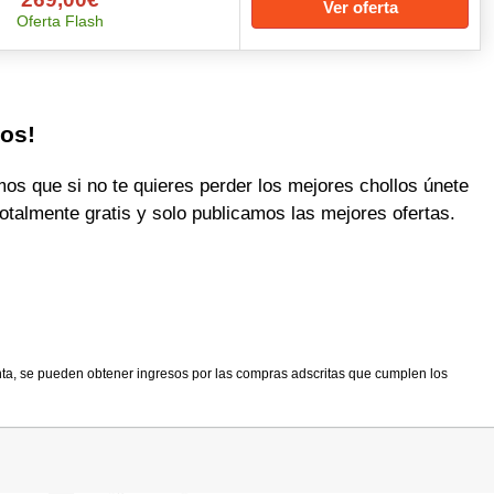
Ver oferta
Oferta Flash
los!
 que si no te quieres perder los mejores chollos únete
otalmente gratis y solo publicamos las mejores ofertas.
nta, se pueden obtener ingresos por las compras adscritas que cumplen los