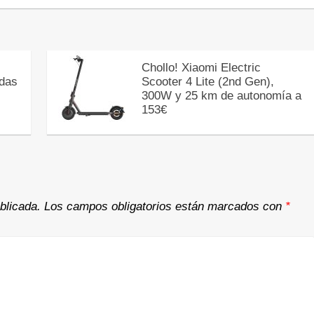
Chollo! Xiaomi Electric
das
Scooter 4 Lite (2nd Gen),
300W y 25 km de autonomía a
153€
blicada.
Los campos obligatorios están marcados con
*