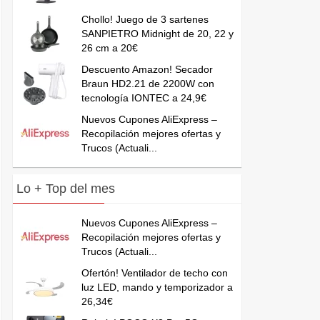
Chollo! Juego de 3 sartenes
SANPIETRO Midnight de 20, 22 y
26 cm a 20€
Descuento Amazon! Secador
Braun HD2.21 de 2200W con
tecnología IONTEC a 24,9€
Nuevos Cupones AliExpress –
Recopilación mejores ofertas y
Trucos (Actuali...
Lo + Top del mes
Nuevos Cupones AliExpress –
Recopilación mejores ofertas y
Trucos (Actuali...
Ofertón! Ventilador de techo con
luz LED, mando y temporizador a
26,34€