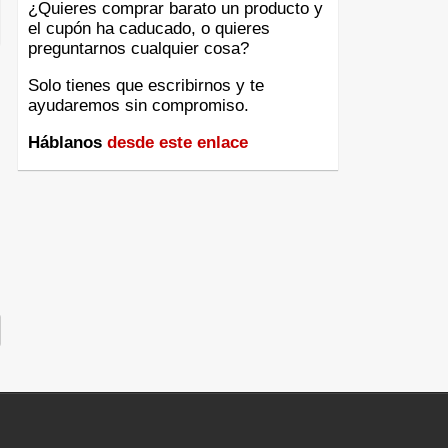
¿Quieres comprar barato un producto y
el cupón ha caducado, o quieres
preguntarnos cualquier cosa?
Solo tienes que escribirnos y te
ayudaremos sin compromiso.
Háblanos
desde este enlace