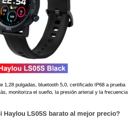
 1,28 pulgadas, bluetooth 5,0, certificado IP68 a prueba
, monitoriza el sueño, la presión arterial y la frecuencia
i Haylou LS05S
barato al mejor precio?