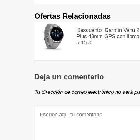
Ofertas Relacionadas
Descuento! Garmin Venu 2
Plus 43mm GPS con llama
a 155€
Deja un comentario
Tu dirección de correo electrónico no será pu