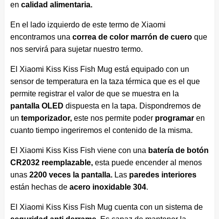
en
calidad alimentaria.
En el lado izquierdo de este termo de Xiaomi
encontramos una
correa de color marrón de cuero
que
nos servirá para sujetar nuestro termo.
El Xiaomi Kiss Kiss Fish Mug está equipado con un
sensor de temperatura en la taza térmica que es el que
permite registrar el valor de que se muestra en la
pantalla OLED
dispuesta en la tapa. Dispondremos de
un
temporizador,
este nos permite poder
programar
en
cuanto tiempo ingeriremos el contenido de la misma.
El Xiaomi Kiss Kiss Fish viene con una
batería de botón
CR2032 reemplazable,
esta puede encender al menos
unas
2200 veces la pantalla.
Las
paredes interiores
están hechas de
acero inoxidable 304
.
El Xiaomi Kiss Kiss Fish Mug cuenta con un sistema de