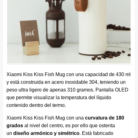
Xiaomi Kiss Kiss Fish Mug con una capacidad de 430 ml
y está construida en acero inoxidable 304, teniendo un
peso ultra ligero de apenas 310 gramos. Pantalla OLED
que permite visualizar la temperatura del líquido
contenido dentro del termo.
Xiaomi Kiss Kiss Fish Mug con una
curvatura de 180
grados
al nivel del centro, es por ello que ostenta
un
diseño armónico y simétrico
. Está fabricado