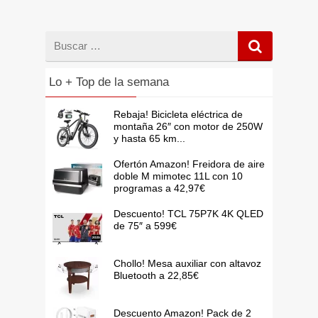
Buscar
por
Lo + Top de la semana
Rebaja! Bicicleta eléctrica de
montaña 26″ con motor de 250W
y hasta 65 km...
Ofertón Amazon! Freidora de aire
doble M mimotec 11L con 10
programas a 42,97€
Descuento! TCL 75P7K 4K QLED
de 75″ a 599€
Chollo! Mesa auxiliar con altavoz
Bluetooth a 22,85€
Descuento Amazon! Pack de 2