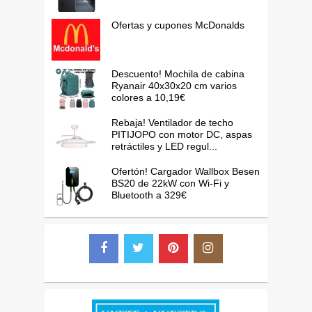
Ofertas y cupones McDonalds
Descuento! Mochila de cabina
Ryanair 40x30x20 cm varios
colores a 10,19€
Rebaja! Ventilador de techo
PITIJOPO con motor DC, aspas
retráctiles y LED regul...
Ofertón! Cargador Wallbox Besen
BS20 de 22kW con Wi-Fi y
Bluetooth a 329€