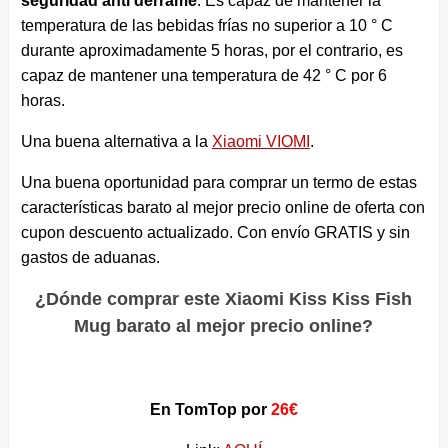
seguridad anti derrame
. Es capaz de mantener la
temperatura de las bebidas frías no superior a 10 ° C
durante aproximadamente 5 horas, por el contrario, es
capaz de mantener una temperatura de 42 ° C por 6
horas.
Una buena alternativa a la
Xiaomi VIOMI
.
Una buena oportunidad para comprar un termo de estas
características barato al mejor precio online de oferta con
cupon descuento actualizado. Con envío GRATIS y sin
gastos de aduanas.
¿Dónde comprar este Xiaomi Kiss Kiss Fish
Mug barato al mejor precio online?
En TomTop por
26€