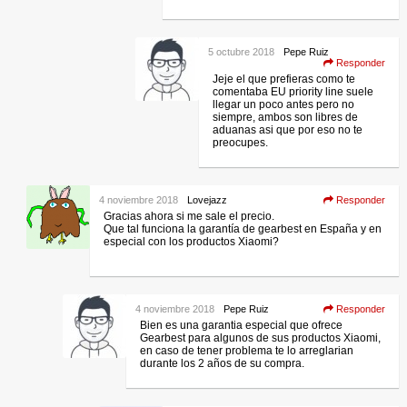
5 octubre 2018
Pepe Ruiz
Responder
Jeje el que prefieras como te
comentaba EU priority line suele
llegar un poco antes pero no
siempre, ambos son libres de
aduanas asi que por eso no te
preocupes.
4 noviembre 2018
Lovejazz
Responder
Gracias ahora si me sale el precio.
Que tal funciona la garantía de gearbest en España y en
especial con los productos Xiaomi?
4 noviembre 2018
Pepe Ruiz
Responder
Bien es una garantia especial que ofrece
Gearbest para algunos de sus productos Xiaomi,
en caso de tener problema te lo arreglarian
durante los 2 años de su compra.