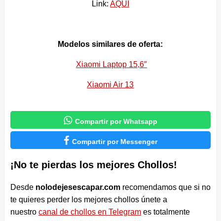
Link:
AQUI
Modelos similares de oferta:
Xiaomi Laptop 15,6″
Xiaomi Air 13

Compartir por Whatsapp

Compartir por Messenger
¡No te pierdas los mejores Chollos!
Desde
nolodejesescapar.com
recomendamos que si no
te quieres perder los mejores chollos únete a
nuestro
canal de chollos en Telegram
es totalmente