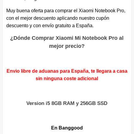
Muy buena oferta para comprar el Xiaomi Notebook Pro,
con el mejor descuento aplicando nuestro cupón
descuento y con envío gratuito a España.
¿Dónde Comprar Xiaomi Mi Notebook Pro al
mejor precio?
Envio libre de aduanas para España, te llegara a casa
sin ninguna coste adicional
Version i5 8GB RAM y 256GB SSD
En Banggood