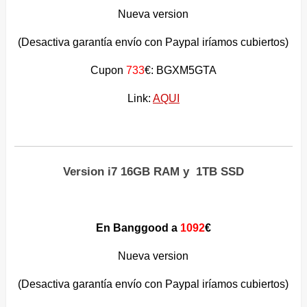
Nueva version
(Desactiva garantía envío con Paypal iríamos cubiertos)
Cupon
733
€: BGXM5GTA
Link:
AQUI
Version i7 16GB RAM y 1TB SSD
En Banggood a
1092
€
Nueva version
(Desactiva garantía envío con Paypal iríamos cubiertos)