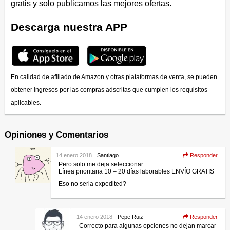
gratis y solo publicamos las mejores ofertas.
Descarga nuestra APP
En calidad de afiliado de Amazon y otras plataformas de venta, se pueden
obtener ingresos por las compras adscritas que cumplen los requisitos
aplicables.
Opiniones y Comentarios
14 enero 2018
Santiago
Responder
Pero solo me deja seleccionar
Línea prioritaria 10 – 20 días laborables ENVÍO GRATIS
Eso no seria expedited?
14 enero 2018
Pepe Ruiz
Responder
Correcto para algunas opciones no dejan marcar