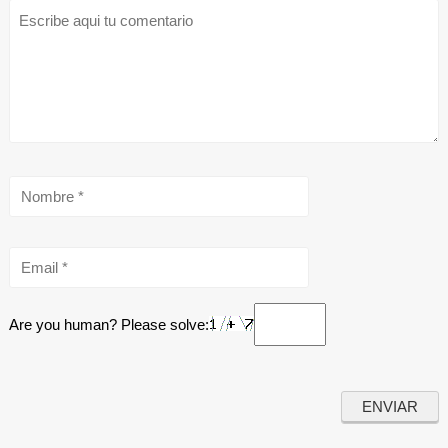
Are you human? Please solve: