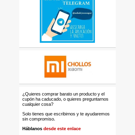
¿Quieres comprar barato un producto y el
cupón ha caducado, o quieres preguntarnos
cualquier cosa?
Solo tienes que escribirnos y te ayudaremos
sin compromiso.
Háblanos
desde este enlace