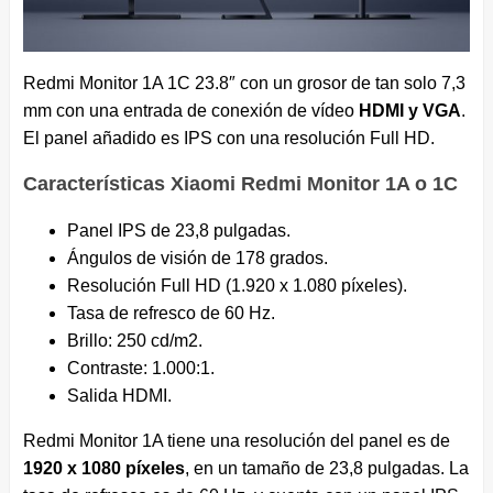
Redmi Monitor 1A 1C 23.8″ con un grosor de tan solo 7,3
mm con una entrada de conexión de vídeo
HDMI y VGA
.
El panel añadido es IPS con una resolución Full HD.
Características Xiaomi Redmi Monitor 1A o 1C
Panel IPS de 23,8 pulgadas.
Ángulos de visión de 178 grados.
Resolución Full HD (1.920 x 1.080 píxeles).
Tasa de refresco de 60 Hz.
Brillo: 250 cd/m2.
Contraste: 1.000:1.
Salida HDMI.
Redmi Monitor 1A tiene una resolución del panel es de
1920 x 1080 píxeles
, en un tamaño de 23,8 pulgadas. La