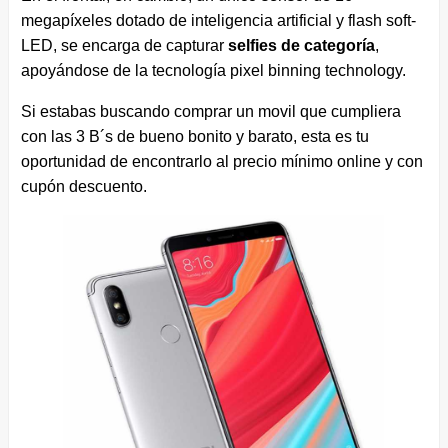
megapíxeles dotado de inteligencia artificial y flash soft-
LED, se encarga de capturar
selfies de categoría
,
apoyándose de la tecnología pixel binning technology.
Si estabas buscando comprar un movil que cumpliera
con las 3 B´s de bueno bonito y barato, esta es tu
oportunidad de encontrarlo al precio mínimo online y con
cupón descuento.