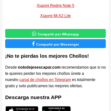
Xiaomi Redmi Note 5
Xiaomi Mi A2 Lite

Compartir por Whatsapp

Compartir por Messenger
¡No te pierdas los mejores Chollos!
Desde
nolodejesescapar.com
recomendamos que si no
te quieres perder los mejores chollos únete a
nuestro
canal de chollos en Telegram
es totalmente
gratis y solo publicamos las mejores ofertas.
Descarga nuestra APP