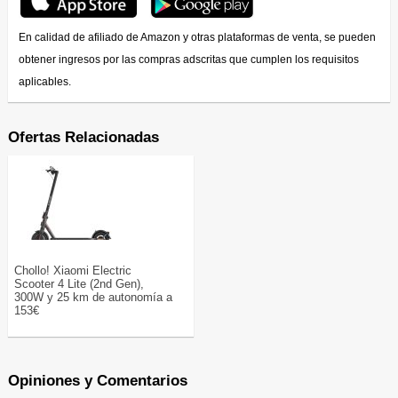
En calidad de afiliado de Amazon y otras plataformas de venta, se pueden
obtener ingresos por las compras adscritas que cumplen los requisitos
aplicables.
Ofertas Relacionadas
Chollo! Xiaomi Electric
Scooter 4 Lite (2nd Gen),
300W y 25 km de autonomía a
153€
Opiniones y Comentarios