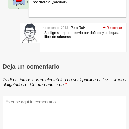
por defecto, ¿verdad?
4 noviembre 2018
Pepe Ruiz
Responder
Si elige siempre el envio por defecto y te llegara
libre de aduanas.
Deja un comentario
Tu dirección de correo electrónico no será publicada.
Los campos
obligatorios están marcados con
*