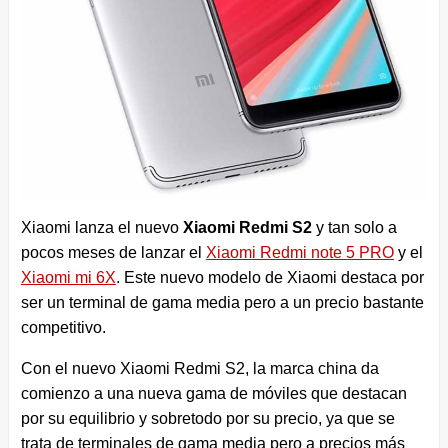
Xiaomi lanza el nuevo
Xiaomi Redmi S2
y tan solo a
pocos meses de lanzar el
Xiaomi Redmi note 5 PRO
y el
Xiaomi mi 6X
. Este nuevo modelo de Xiaomi destaca por
ser un terminal de gama media pero a un precio bastante
competitivo.
Con el nuevo Xiaomi Redmi S2, la marca china da
comienzo a una nueva gama de móviles que destacan
por su equilibrio y sobretodo por su precio, ya que se
trata de terminales de gama media pero a precios más