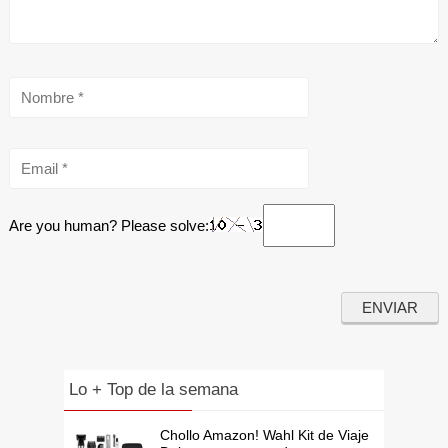
Are you human? Please solve:
Lo + Top de la semana
Chollo Amazon! Wahl Kit de Viaje