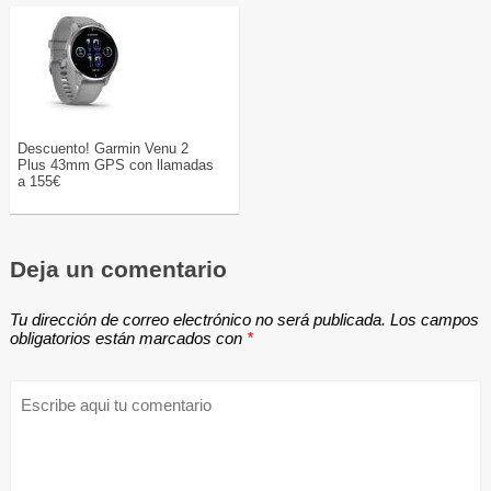
Descuento! Garmin Venu 2
Plus 43mm GPS con llamadas
a 155€
Deja un comentario
Tu dirección de correo electrónico no será publicada.
Los campos
obligatorios están marcados con
*