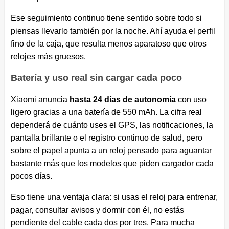
Ese seguimiento continuo tiene sentido sobre todo si
piensas llevarlo también por la noche. Ahí ayuda el perfil
fino de la caja, que resulta menos aparatoso que otros
relojes más gruesos.
Batería y uso real sin cargar cada poco
Xiaomi anuncia
hasta 24 días de autonomía
con uso
ligero gracias a una batería de 550 mAh. La cifra real
dependerá de cuánto uses el GPS, las notificaciones, la
pantalla brillante o el registro continuo de salud, pero
sobre el papel apunta a un reloj pensado para aguantar
bastante más que los modelos que piden cargador cada
pocos días.
Eso tiene una ventaja clara: si usas el reloj para entrenar,
pagar, consultar avisos y dormir con él, no estás
pendiente del cable cada dos por tres. Para mucha