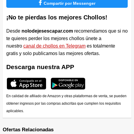

Compartir por Messenger
¡No te pierdas los mejores Chollos!
Desde
nolodejesescapar.com
recomendamos que si no
te quieres perder los mejores chollos únete a
nuestro
canal de chollos en Telegram
es totalmente
gratis y solo publicamos las mejores ofertas.
Descarga nuestra APP
En calidad de afiliado de Amazon y otras plataformas de venta, se pueden
obtener ingresos por las compras adscritas que cumplen los requisitos
aplicables.
Ofertas Relacionadas