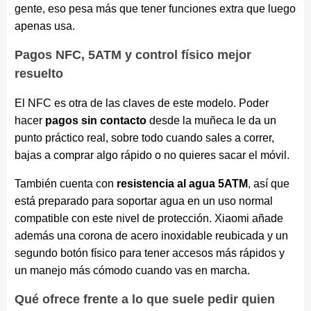
gente, eso pesa más que tener funciones extra que luego
apenas usa.
Pagos NFC, 5ATM y control físico mejor
resuelto
El NFC es otra de las claves de este modelo. Poder
hacer
pagos sin contacto
desde la muñeca le da un
punto práctico real, sobre todo cuando sales a correr,
bajas a comprar algo rápido o no quieres sacar el móvil.
También cuenta con
resistencia al agua 5ATM
, así que
está preparado para soportar agua en un uso normal
compatible con este nivel de protección. Xiaomi añade
además una corona de acero inoxidable reubicada y un
segundo botón físico para tener accesos más rápidos y
un manejo más cómodo cuando vas en marcha.
Qué ofrece frente a lo que suele pedir quien