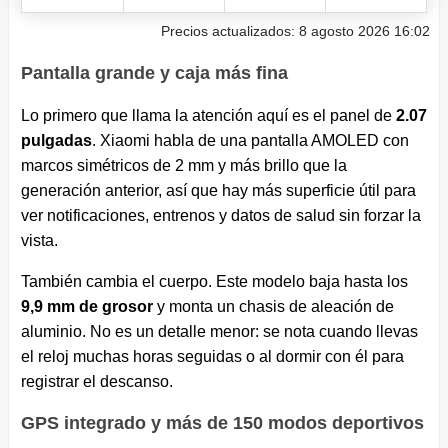
Precios actualizados: 8 agosto 2026 16:02
Pantalla grande y caja más fina
Lo primero que llama la atención aquí es el panel de
2.07
pulgadas
. Xiaomi habla de una pantalla AMOLED con
marcos simétricos de 2 mm y más brillo que la
generación anterior, así que hay más superficie útil para
ver notificaciones, entrenos y datos de salud sin forzar la
vista.
También cambia el cuerpo. Este modelo baja hasta los
9,9 mm de grosor
y monta un chasis de aleación de
aluminio. No es un detalle menor: se nota cuando llevas
el reloj muchas horas seguidas o al dormir con él para
registrar el descanso.
GPS integrado y más de 150 modos deportivos