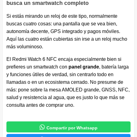
busca un smartwatch completo
Si estás mirando un reloj de este tipo, normalmente
buscas cuatro cosas: una pantalla que se vea bien,
autonomía decente, GPS integrado y pagos móviles.
Aquí las cuatro están cubiertas sin irse a un reloj mucho
más voluminoso.
El Redmi Watch 6 NFC encaja especialmente bien si
prefieres un smartwatch con
panel grande
, batería larga
y funciones útiles de verdad, sin centrarlo todo en
llamadas o en un ecosistema cerrado. No presume de
más: pone sobre la mesa AMOLED grande, GNSS, NFC,
salud y resistencia al agua, que es justo lo que más se
consulta antes de comprar uno.

Compartir por Whatsapp