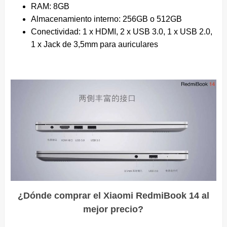
RAM: 8GB
Almacenamiento interno: 256GB o 512GB
Conectividad: 1 x HDMI, 2 x USB 3.0, 1 x USB 2.0,
1 x Jack de 3,5mm para auriculares
¿Dónde comprar el Xiaomi RedmiBook 14 al
mejor precio?