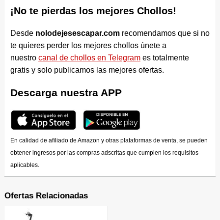
¡No te pierdas los mejores Chollos!
Desde
nolodejesescapar.com
recomendamos que si no
te quieres perder los mejores chollos únete a
nuestro
canal de chollos en Telegram
es totalmente
gratis y solo publicamos las mejores ofertas.
Descarga nuestra APP
En calidad de afiliado de Amazon y otras plataformas de venta, se pueden
obtener ingresos por las compras adscritas que cumplen los requisitos
aplicables.
Ofertas Relacionadas