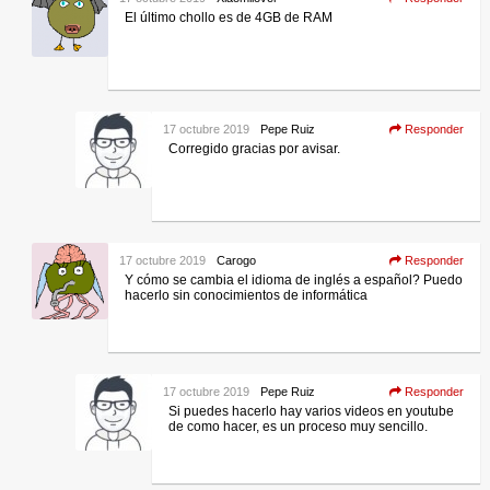
El último chollo es de 4GB de RAM
17 octubre 2019
Pepe Ruiz
Responder
Corregido gracias por avisar.
17 octubre 2019
Carogo
Responder
Y cómo se cambia el idioma de inglés a español? Puedo
hacerlo sin conocimientos de informática
17 octubre 2019
Pepe Ruiz
Responder
Si puedes hacerlo hay varios videos en youtube
de como hacer, es un proceso muy sencillo.