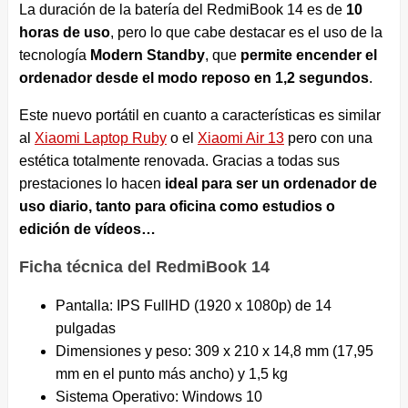
La duración de la batería del RedmiBook 14 es de
10
horas de uso
, pero lo que cabe destacar es el uso de la
tecnología
Modern Standby
, que
permite encender el
ordenador desde el modo reposo en 1,2 segundos
.
Este nuevo portátil en cuanto a características es similar
al
Xiaomi Laptop Ruby
o el
Xiaomi Air 13
pero con una
estética totalmente renovada. Gracias a todas sus
prestaciones lo hacen
ideal para ser un ordenador de
uso diario, tanto para oficina como estudios o
edición de vídeos…
Ficha técnica del RedmiBook 14
Pantalla: IPS FullHD (1920 x 1080p) de 14
pulgadas
Dimensiones y peso: 309 x 210 x 14,8 mm (17,95
mm en el punto más ancho) y 1,5 kg
Sistema Operativo: Windows 10