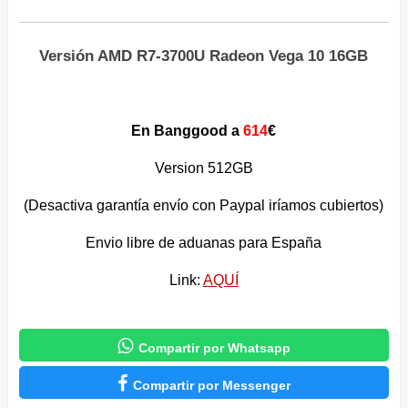
Versión AMD R7-3700U Radeon Vega 10 16GB
En Banggood a
614
€
Version 512GB
(Desactiva garantía envío con Paypal iríamos cubiertos)
Envio libre de aduanas para España
Link:
AQUÍ

Compartir por Whatsapp

Compartir por Messenger