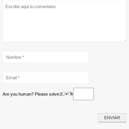
Are you human? Please solve: