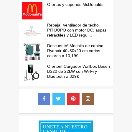
Ofertas y cupones McDonalds
Rebaja! Ventilador de techo
PITIJOPO con motor DC, aspas
retráctiles y LED regul...
Descuento! Mochila de cabina
Ryanair 40x30x20 cm varios
colores a 10,19€
Ofertón! Cargador Wallbox Besen
BS20 de 22kW con Wi-Fi y
Bluetooth a 329€