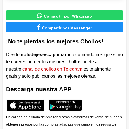

Compartir por Whatsapp

Compartir por Messenger
¡No te pierdas los mejores Chollos!
Desde
nolodejesescapar.com
recomendamos que si no
te quieres perder los mejores chollos únete a
nuestro
canal de chollos en Telegram
es totalmente
gratis y solo publicamos las mejores ofertas.
Descarga nuestra APP
En calidad de afiliado de Amazon y otras plataformas de venta, se pueden
obtener ingresos por las compras adscritas que cumplen los requisitos