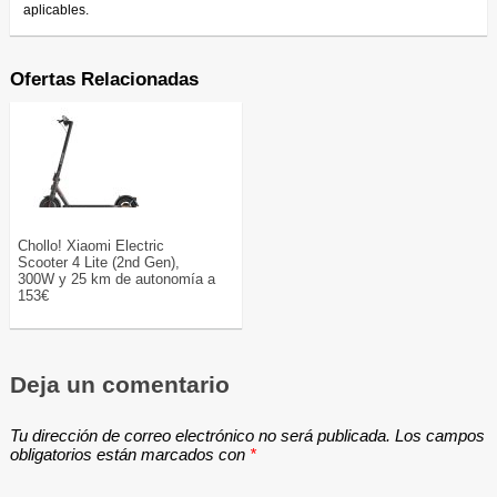
aplicables.
Ofertas Relacionadas
Chollo! Xiaomi Electric
Scooter 4 Lite (2nd Gen),
300W y 25 km de autonomía a
153€
Deja un comentario
Tu dirección de correo electrónico no será publicada.
Los campos
obligatorios están marcados con
*