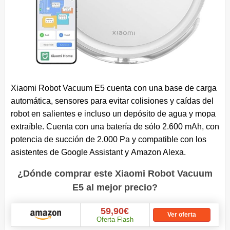
Xiaomi Robot Vacuum E5 cuenta con una base de carga
automática, sensores para evitar colisiones y caídas del
robot en salientes e incluso un depósito de agua y mopa
extraíble. Cuenta con una batería de sólo 2.600 mAh, con
potencia de succión de 2.000 Pa y compatible con los
asistentes de Google Assistant y Amazon Alexa.
¿Dónde comprar este Xiaomi Robot Vacuum
E5 al mejor precio?
59,90€
Ver oferta
Oferta Flash