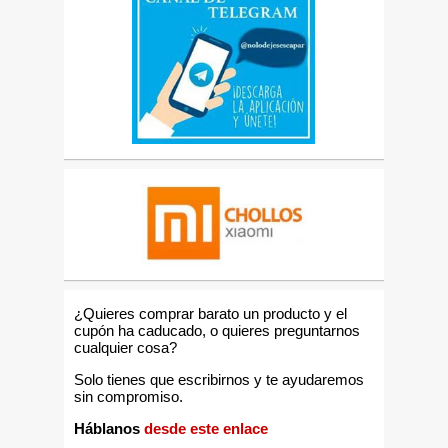
¿Quieres comprar barato un producto y el
cupón ha caducado, o quieres preguntarnos
cualquier cosa?
Solo tienes que escribirnos y te ayudaremos
sin compromiso.
Háblanos
desde este enlace