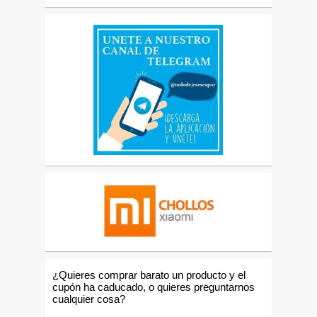
¿Quieres comprar barato un producto y el
cupón ha caducado, o quieres preguntarnos
cualquier cosa?