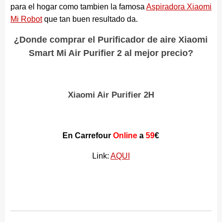
para el hogar como tambien la famosa
Aspiradora Xiaomi
Mi Robot
que tan buen resultado da.
¿Donde comprar el Purificador de aire Xiaomi
Smart Mi Air Purifier 2 al mejor precio?
Xiaomi Air Purifier 2H
En Carrefour
Online
a
59
€
Link:
AQUI