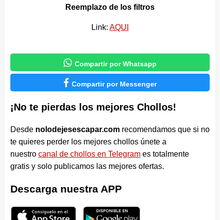
Reemplazo de los filtros
Link:
AQUI

Compartir por Whatsapp

Compartir por Messenger
¡No te pierdas los mejores Chollos!
Desde
nolodejesescapar.com
recomendamos que si no
te quieres perder los mejores chollos únete a
nuestro
canal de chollos en Telegram
es totalmente
gratis y solo publicamos las mejores ofertas.
Descarga nuestra APP