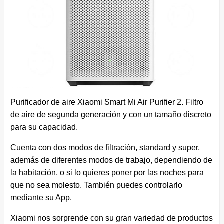
Purificador de aire Xiaomi Smart Mi Air Purifier 2. Filtro
de aire de segunda generación y con un tamaño discreto
para su capacidad.
Cuenta con dos modos de filtración, standard y super,
además de diferentes modos de trabajo, dependiendo de
la habitación, o si lo quieres poner por las noches para
que no sea molesto. También puedes controlarlo
mediante su App.
Xiaomi nos sorprende con su gran variedad de productos