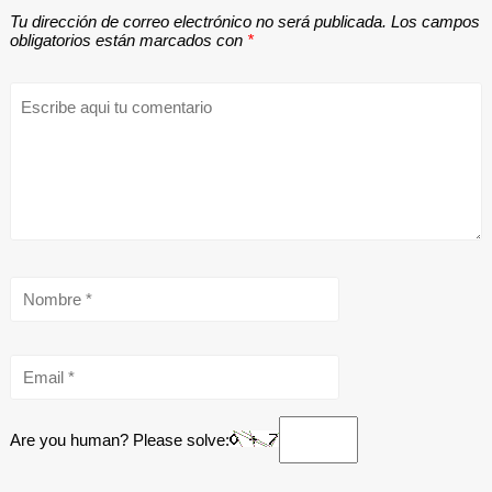
Tu dirección de correo electrónico no será publicada.
Los campos
obligatorios están marcados con
*
Are you human? Please solve: