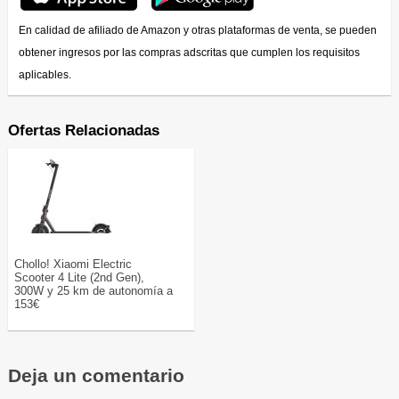
En calidad de afiliado de Amazon y otras plataformas de venta, se pueden
obtener ingresos por las compras adscritas que cumplen los requisitos
aplicables.
Ofertas Relacionadas
Chollo! Xiaomi Electric
Scooter 4 Lite (2nd Gen),
300W y 25 km de autonomía a
153€
Deja un comentario