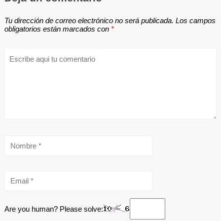
Tu dirección de correo electrónico no será publicada.
Los campos
obligatorios están marcados con
*
Are you human? Please solve: