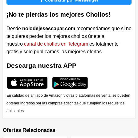
¡No te pierdas los mejores Chollos!
Desde
nolodejesescapar.com
recomendamos que si no
te quieres perder los mejores chollos únete a
nuestro
canal de chollos en Telegram
es totalmente
gratis y solo publicamos las mejores ofertas.
Descarga nuestra APP
En calidad de afiliado de Amazon y otras plataformas de venta, se pueden
obtener ingresos por las compras adscritas que cumplen los requisitos
aplicables.
Ofertas Relacionadas